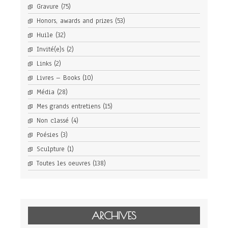
Gravure
(75)
Honors, awards and prizes
(53)
Huile
(32)
Invité(e)s
(2)
Links
(2)
Livres – Books
(10)
Média
(28)
Mes grands entretiens
(15)
Non classé
(4)
Poésies
(3)
Sculpture
(1)
Toutes les oeuvres
(138)
ARCHIVES