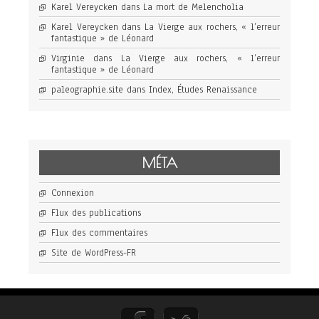
Karel Vereycken
dans
La mort de Melencholia
Karel Vereycken
dans
La Vierge aux rochers, « l’erreur
fantastique » de Léonard
Virginie
dans
La Vierge aux rochers, « l’erreur
fantastique » de Léonard
paleographie.site
dans
Index, Études Renaissance
MÉTA
Connexion
Flux des publications
Flux des commentaires
Site de WordPress-FR