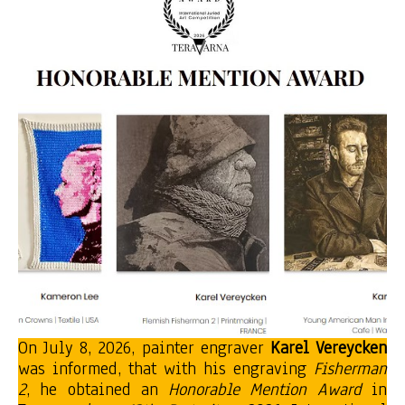
On July 8, 2026, painter engraver
Karel Vereycken
was informed, that with his engraving
Fisherman
2
, he obtained an
Honorable Mention
Award
in