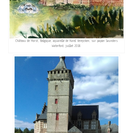
Château de Horst, Belgique, aquarelle de Karel Vereycken, sur papier Saunders
Waterford, juillet 2018.