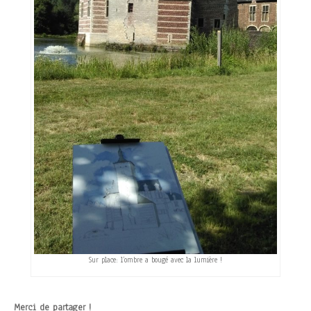
Sur place: l’ombre a bougé avec la lumière !
Merci de partager !