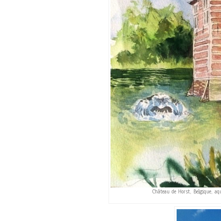
Château de Horst, Belgique, aqu