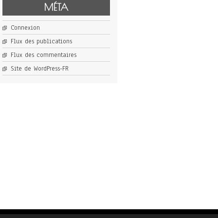
MÉTA
Connexion
Flux des publications
Flux des commentaires
Site de WordPress-FR