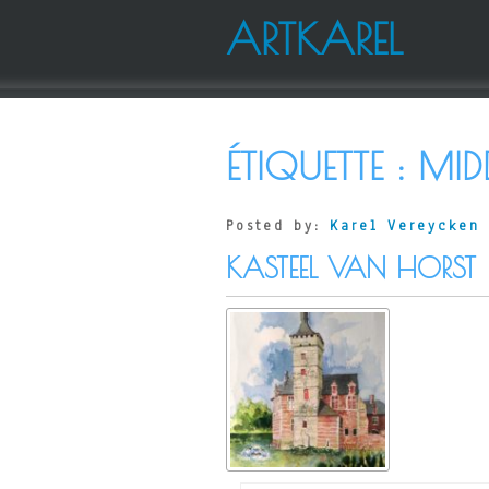
ARTKAREL
ÉTIQUETTE :
MID
Posted by:
Karel Vereycken
KASTEEL VAN HORST