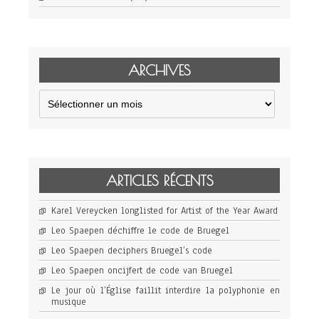
ARCHIVES
Archives
ARTICLES RÉCENTS
Karel Vereycken longlisted for Artist of the Year Award
Leo Spaepen déchiffre le code de Bruegel
Leo Spaepen deciphers Bruegel’s code
Leo Spaepen oncijfert de code van Bruegel
Le jour où l’Église faillit interdire la polyphonie en
musique