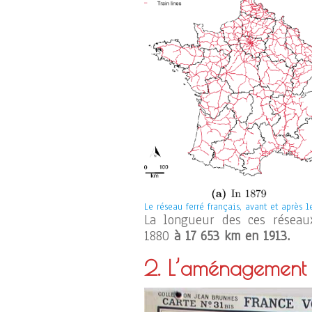
Le réseau ferré français, avant et après l
La longueur des ces résea
1880
à 17 653 km en 1913.
2. L’aménagement 