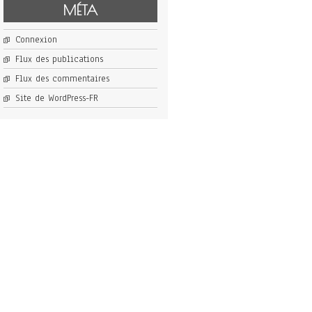
MÉTA
Connexion
Flux des publications
Flux des commentaires
Site de WordPress-FR