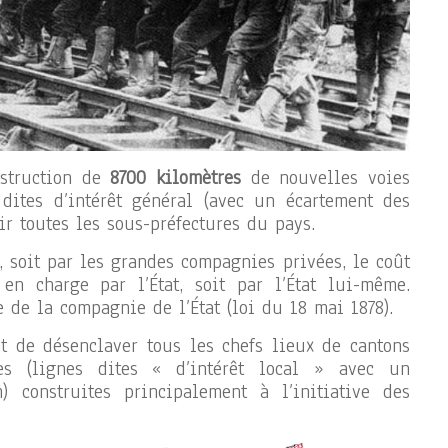
nstruction de
8700 kilomètres
de nouvelles voies
 dites d’intérêt général (avec un écartement des
ir toutes les sous-préfectures du pays.
, soit par les grandes compagnies privées, le coût
en charge par l’État, soit par l’État lui-même.
e de la compagnie de l’État (loi du 18 mai 1878).
t de désenclaver tous les chefs lieux de cantons
es (lignes dites « d’intérêt local » avec un
 construites principalement à l’initiative des