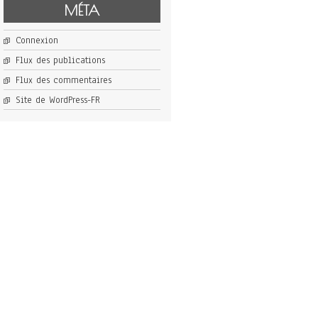
MÉTA
Connexion
Flux des publications
Flux des commentaires
Site de WordPress-FR