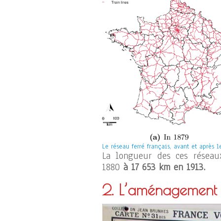
Le réseau ferré français, avant et après l
La longueur des ces résea
1880
à 17 653 km en 1913.
2. L’aménagement 