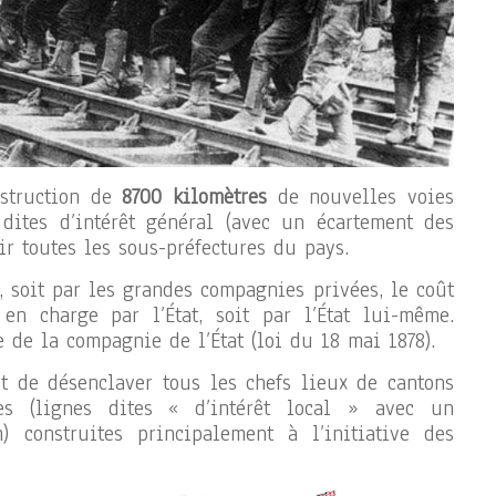
nstruction de
8700 kilomètres
de nouvelles voies
 dites d’intérêt général (avec un écartement des
ir toutes les sous-préfectures du pays.
, soit par les grandes compagnies privées, le coût
en charge par l’État, soit par l’État lui-même.
e de la compagnie de l’État (loi du 18 mai 1878).
t de désenclaver tous les chefs lieux de cantons
es (lignes dites « d’intérêt local » avec un
 construites principalement à l’initiative des