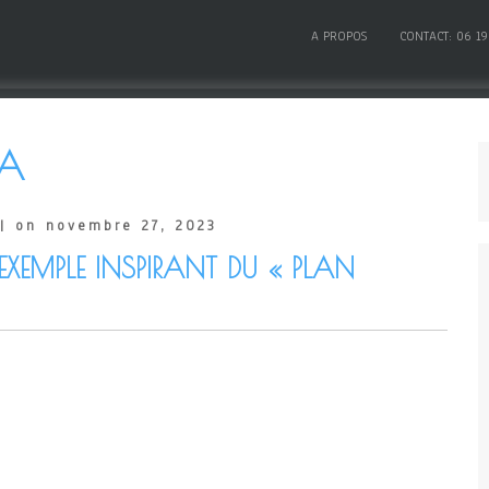
A PROPOS
CONTACT: 06 19
LA
| on novembre 27, 2023
EXEMPLE INSPIRANT DU « PLAN