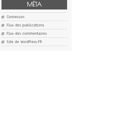
MÉTA
Connexion
Flux des publications
Flux des commentaires
Site de WordPress-FR