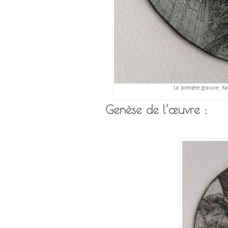
La première gravure, Kar
Genèse de l’œuvre :