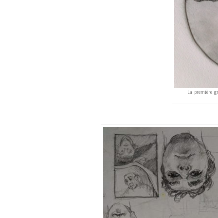
La première gr