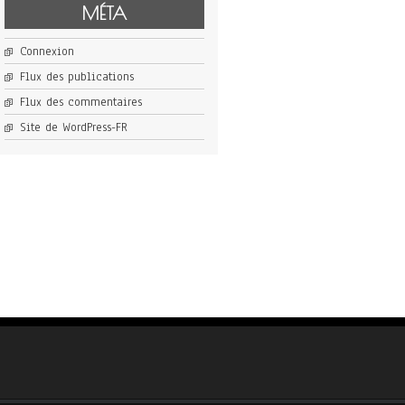
MÉTA
Connexion
Flux des publications
Flux des commentaires
Site de WordPress-FR