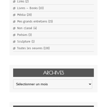
Links
(2)
Livres – Books
(10)
Média
(28)
Mes grands entretiens
(15)
Non classé
(4)
Poésies
(3)
Sculpture
(1)
Toutes les oeuvres
(138)
ARCHIVES
Archives