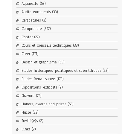
Aquarelle
(53)
Audio comments
(33)
Caricatures
(3)
Comprendre
(247)
Copier
(27)
Cours et conseils techniques
(33)
Créer
(171)
Dessin et graphisme
(63)
Etudes historiques, politiques et scientifiques
(22)
Etudes Renaissance
(173)
Expositions, exhibits
(9)
Gravure
(75)
Honors, awards and prizes
(53)
Huile
(32)
Invité(e)s
(2)
Links
(2)