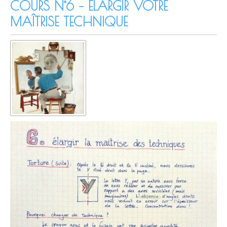
COURS N°6 – ELARGIR VOTRE
MAÎTRISE TECHNIQUE