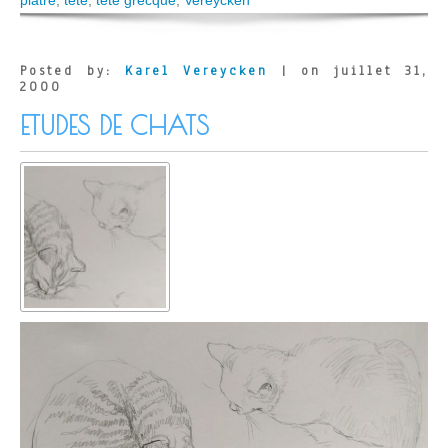
Posted by:
Karel Vereycken
| on juillet 31,
2000
ETUDES DE CHATS