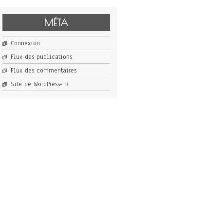
MÉTA
Connexion
Flux des publications
Flux des commentaires
Site de WordPress-FR