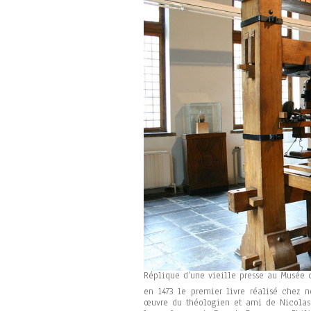
Réplique d’une vieille presse au Musée 
en 1473 le premier livre réalisé chez n
œuvre du théologien et ami de Nicola