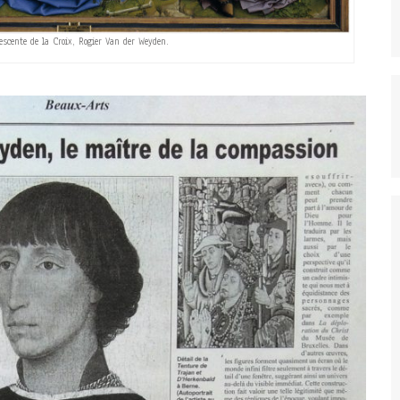
escente de la Croix, Rogier Van der Weyden.