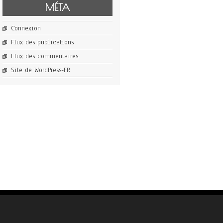
MÉTA
Connexion
Flux des publications
Flux des commentaires
Site de WordPress-FR