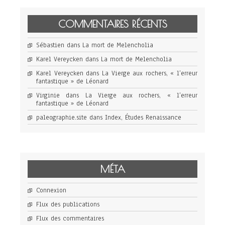
COMMENTAIRES RÉCENTS
Sébastien
dans
La mort de Melencholia
Karel Vereycken
dans
La mort de Melencholia
Karel Vereycken
dans
La Vierge aux rochers, « l’erreur
fantastique » de Léonard
Virginie
dans
La Vierge aux rochers, « l’erreur
fantastique » de Léonard
paleographie.site
dans
Index, Études Renaissance
MÉTA
Connexion
Flux des publications
Flux des commentaires