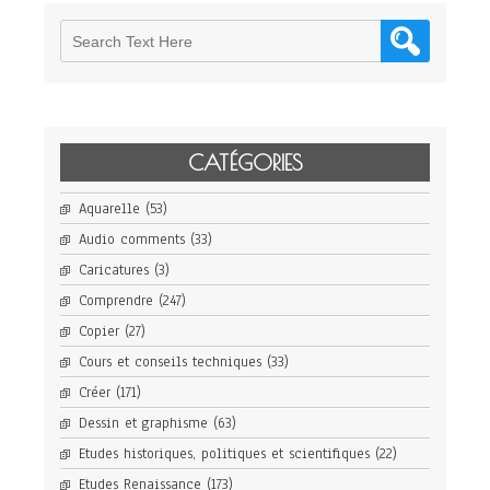
CATÉGORIES
Aquarelle
(53)
Audio comments
(33)
Caricatures
(3)
Comprendre
(247)
Copier
(27)
Cours et conseils techniques
(33)
Créer
(171)
Dessin et graphisme
(63)
Etudes historiques, politiques et scientifiques
(22)
Etudes Renaissance
(173)