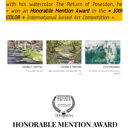
with his watercolor The Return of Poseidon, he
« won an
Honorable Mention Award
in the
« 10th
COLOR »
International Juried Art Competition ».