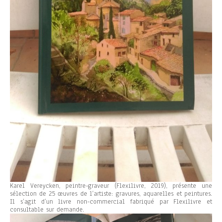
Karel Vereycken, peintre-graveur (Flexilivre, 2019), présente une
sélection de 25 œuvres de l’artiste: gravures, aquarelles et peintures.
Il s’agit d’un livre non-commercial fabriqué par Flexilivre et
consultable sur demande.