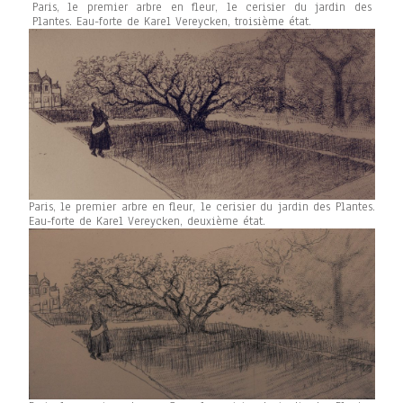
Paris, le premier arbre en fleur, le cerisier du jardin des
Plantes. Eau-forte de Karel Vereycken, troisième état.
Paris, le premier arbre en fleur, le cerisier du jardin des Plantes.
Eau-forte de Karel Vereycken, deuxième état.