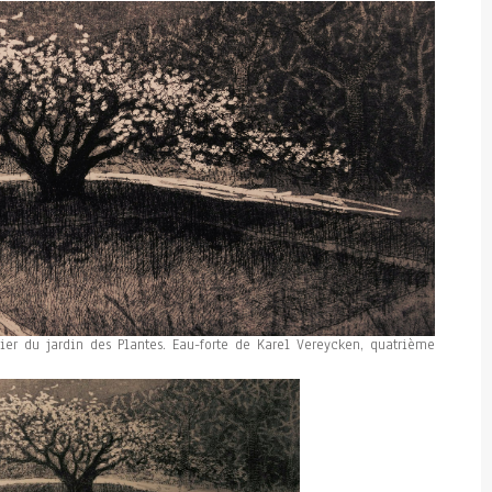
isier du jardin des Plantes. Eau-forte de Karel Vereycken, quatrième