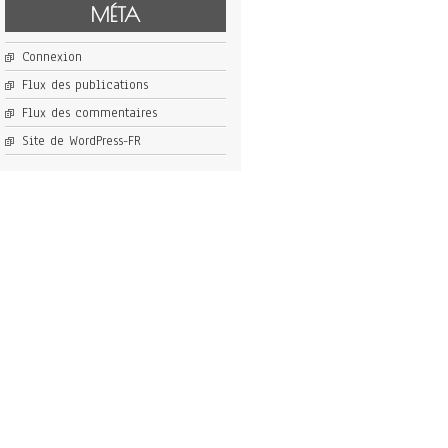
MÉTA
Connexion
Flux des publications
Flux des commentaires
Site de WordPress-FR