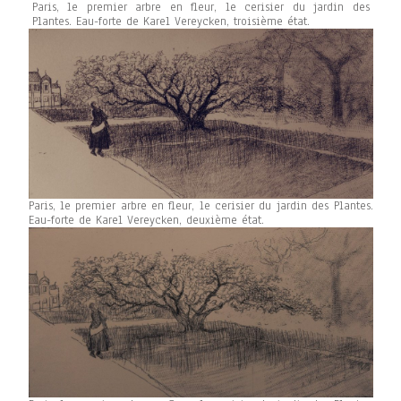
Paris, le premier arbre en fleur, le cerisier du jardin des
Plantes. Eau-forte de Karel Vereycken, troisième état.
Paris, le premier arbre en fleur, le cerisier du jardin des Plantes.
Eau-forte de Karel Vereycken, deuxième état.