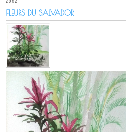
2002
FLEURS DU SALVADOR