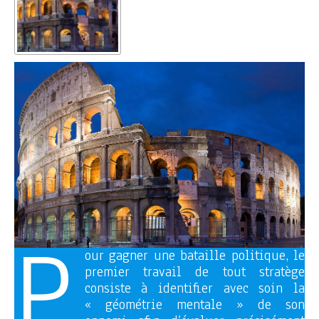
P
our gagner une bataille politique, le
premier travail de tout stratège
consiste à identifier avec soin la
« géométrie mentale » de son