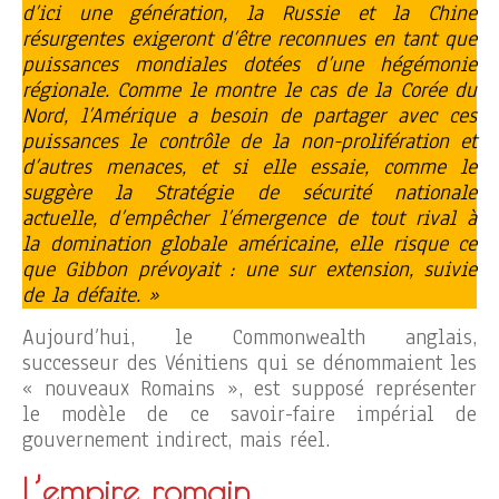
d’ici une génération, la Russie et la Chine
résurgentes exigeront d’être reconnues en tant que
puissances mondiales dotées d’une hégémonie
régionale. Comme le montre le cas de la Corée du
Nord, l’Amérique a besoin de partager avec ces
puissances le contrôle de la non-prolifération et
d’autres menaces, et si elle essaie, comme le
suggère la Stratégie de sécurité nationale
actuelle, d’empêcher l’émergence de tout rival à
la domination globale américaine, elle risque ce
que Gibbon prévoyait : une sur extension, suivie
de la défaite. »
Aujourd’hui, le Commonwealth anglais,
successeur des Vénitiens qui se dénommaient les
« nouveaux Romains », est supposé représenter
le modèle de ce savoir-faire impérial de
gouvernement indirect, mais réel.
L’empire romain