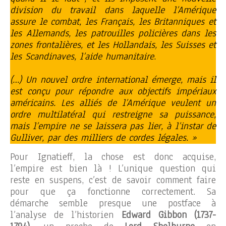
division du travail dans laquelle l’Amérique
assure le combat, les Français, les Britanniques et
les Allemands, les patrouilles policières dans les
zones frontalières, et les Hollandais, les Suisses et
les Scandinaves, l’aide humanitaire
.
(…) Un nouvel ordre international émerge, mais il
est conçu pour répondre aux objectifs impériaux
américains. Les alliés de l’Amérique veulent un
ordre multilatéral qui restreigne sa puissance,
mais l’empire ne se laissera pas lier, à l’instar de
Gulliver, par des milliers de cordes légales. »
Pour Ignatieff, la chose est donc acquise,
l’empire est bien là ! L’unique question qui
reste en suspens, c’est de savoir comment faire
pour que ça fonctionne correctement. Sa
démarche semble presque une postface à
l’analyse de l’historien
Edward Gibbon (1737-