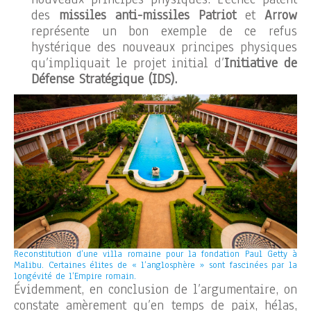
des
missiles anti-missiles Patriot
et
Arrow
représente un bon exemple de ce refus
hystérique des nouveaux principes physiques
qu’impliquait le projet initial d’
Initiative de
Défense Stratégique (IDS).
Reconstitution d’une villa romaine pour la fondation Paul Getty à
Malibu. Certaines élites de « l’anglosphère » sont fascinées par la
longévité de l’Empire romain.
Évidemment, en conclusion de l’argumentaire, on
constate amèrement qu’en temps de paix, hélas,