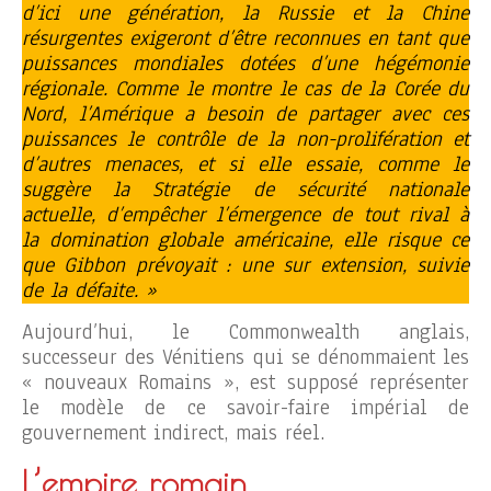
d’ici une génération, la Russie et la Chine
résurgentes exigeront d’être reconnues en tant que
puissances mondiales dotées d’une hégémonie
régionale. Comme le montre le cas de la Corée du
Nord, l’Amérique a besoin de partager avec ces
puissances le contrôle de la non-prolifération et
d’autres menaces, et si elle essaie, comme le
suggère la Stratégie de sécurité nationale
actuelle, d’empêcher l’émergence de tout rival à
la domination globale américaine, elle risque ce
que Gibbon prévoyait : une sur extension, suivie
de la défaite. »
Aujourd’hui, le Commonwealth anglais,
successeur des Vénitiens qui se dénommaient les
« nouveaux Romains », est supposé représenter
le modèle de ce savoir-faire impérial de
gouvernement indirect, mais réel.
L’empire romain