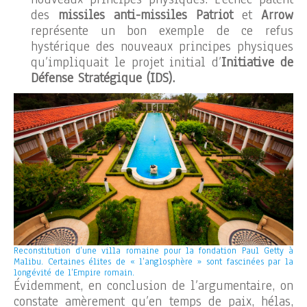
des
missiles anti-missiles Patriot
et
Arrow
représente un bon exemple de ce refus
hystérique des nouveaux principes physiques
qu’impliquait le projet initial d’
Initiative de
Défense Stratégique (IDS).
Reconstitution d’une villa romaine pour la fondation Paul Getty à
Malibu. Certaines élites de « l’anglosphère » sont fascinées par la
longévité de l’Empire romain.
Évidemment, en conclusion de l’argumentaire, on
constate amèrement qu’en temps de paix, hélas,