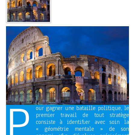
P
our gagner une bataille politique, le
premier travail de tout stratège
consiste à identifier avec soin la
« géométrie mentale » de son