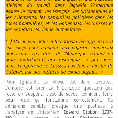
division du travail dans laquelle l’Amérique
assure le combat, les Français, les Britanniques et
les Allemands, les patrouilles policières dans les
zones frontalières, et les Hollandais, les Suisses et
les Scandinaves, l’aide humanitaire
.
(…) Un nouvel ordre international émerge, mais il
est conçu pour répondre aux objectifs impériaux
américains. Les alliés de l’Amérique veulent un
ordre multilatéral qui restreigne sa puissance,
mais l’empire ne se laissera pas lier, à l’instar de
Gulliver, par des milliers de cordes légales. »
Pour Ignatieff, la chose est donc acquise,
l’empire est bien là ! L’unique question qui
reste en suspens, c’est de savoir comment faire
pour que ça fonctionne correctement. Sa
démarche semble presque une postface à
l’analyse de l’historien
Edward Gibbon (1737-