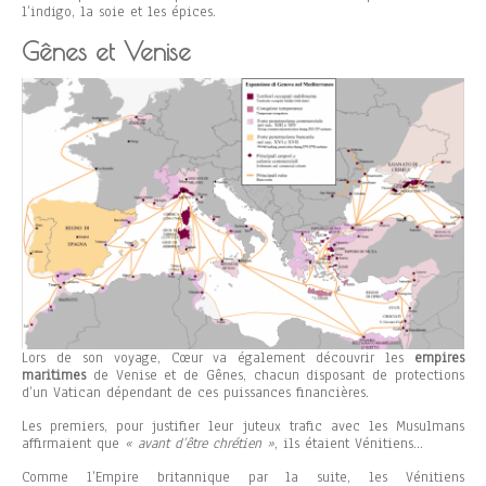
l’indigo, la soie et les épices.
Gênes et Venise
Lors de son voyage, Cœur va également découvrir les
empires
maritimes
de Venise et de Gênes, chacun disposant de protections
d’un Vatican dépendant de ces puissances financières.
Les premiers, pour justifier leur juteux trafic avec les Musulmans
affirmaient que
« avant d’être chrétien »
, ils étaient Vénitiens…
Comme l’Empire britannique par la suite, les Vénitiens