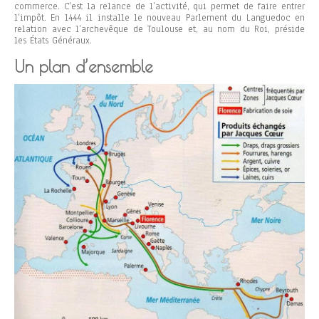
commerce. C’est la relance de l’activité, qui permet de faire entrer
l’impôt. En 1444 il installe le nouveau Parlement du Languedoc en
relation avec l’archevêque de Toulouse et, au nom du Roi, préside
les États Généraux.
Un plan d’ensemble