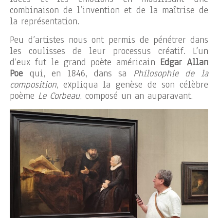
combinaison de l’invention et de la maîtrise de
la représentation.
Peu d’artistes nous ont permis de pénétrer dans
les coulisses de leur processus créatif. L’un
d’eux fut le grand poète américain
Edgar Allan
Poe
qui, en 1846, dans sa
Philosophie de la
composition
, expliqua la genèse de son célèbre
poème
Le Corbeau
, composé un an auparavant.