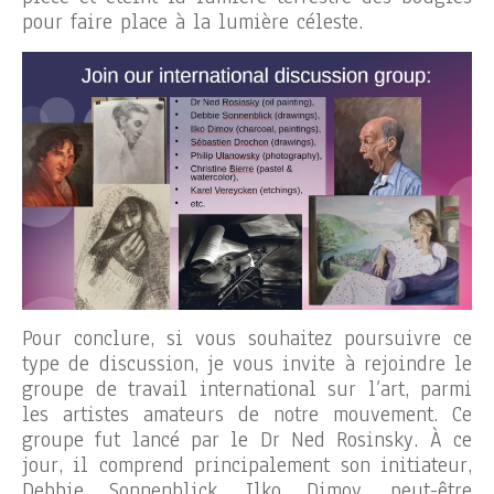
pour faire place à la lumière céleste.
Pour conclure, si vous souhaitez poursuivre ce
type de discussion, je vous invite à rejoindre le
groupe de travail international sur l’art, parmi
les artistes amateurs de notre mouvement. Ce
groupe fut lancé par le Dr Ned Rosinsky. À ce
jour, il comprend principalement son initiateur,
Debbie Sonnenblick, Ilko Dimov, peut-être