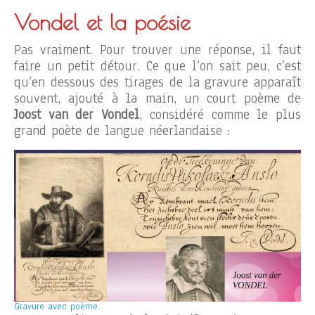
Vondel et la poésie
Pas vraiment. Pour trouver une réponse, il faut
faire un petit détour. Ce que l’on sait peu, c’est
qu’en dessous des tirages de la gravure apparaît
souvent, ajouté à la main, un court poème de
Joost van der Vondel
, considéré comme le plus
grand poète de langue néerlandaise :
Gravure avec poème.