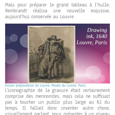
Mais pour préparer le grand tableau à l’huile,
Rembrandt réalisa une nouvelle esquisse,
aujourd’hui conservée au Louvre.
Dessin préparatoire du Louvre. Musée du Louvre, Paris.
L’iconographie de la gravure était certainement
comprise des mennonites, mais cela ne suffisait
pas à toucher un public plus large au fil du
temps. Il fallait donc inventer autre chose,
visuellement parlant, pour présenter à un niveau