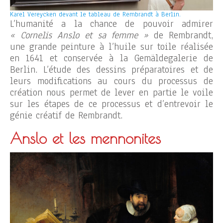
Karel Vereycken devant le tableau de Rembrandt à Berlin.
L’humanité a la chance de pouvoir admirer
« Cornelis Anslo et sa femme »
de Rembrandt,
une grande peinture à l’huile sur toile réalisée
en 1641 et conservée à la Gemäldegalerie de
Berlin. L’étude des dessins préparatoires et de
leurs modifications au cours du processus de
création nous permet de lever en partie le voile
sur les étapes de ce processus et d’entrevoir le
génie créatif de Rembrandt.
Anslo et les mennonites