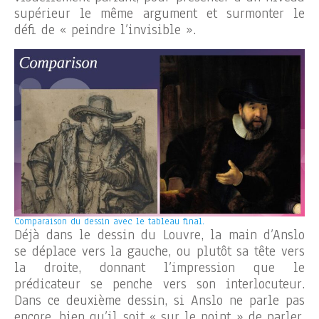
supérieur le même argument et surmonter le
défi de « peindre l’invisible ».
Comparaison du dessin avec le tableau final.
Déjà dans le dessin du Louvre, la main d’Anslo
se déplace vers la gauche, ou plutôt sa tête vers
la droite, donnant l’impression que le
prédicateur se penche vers son interlocuteur.
Dans ce deuxième dessin, si Anslo ne parle pas
encore, bien qu’il soit « sur le point » de parler,