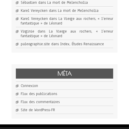
Sébastien
dans
La mort de Melencholia
Karel Vereycken
dans
La mort de Melencholia
Karel Vereycken
dans
La Vierge aux rochers, « l’erreur
fantastique » de Léonard
Virginie
dans
La Vierge aux rochers, « l’erreur
fantastique » de Léonard
paleographie.site
dans
Index, Études Renaissance
MÉTA
Connexion
Flux des publications
Flux des commentaires
Site de WordPress-FR