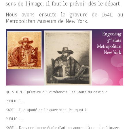
sens de l’image. Il faut le prévoir dès le départ.
Nous avons ensuite la gravure de 1641, au
Metropolitan Museum de New York.
QUESTION : Qu’est-ce qui différencie l’eau-forte du dessin ?
PUBLIC : ….
KAREL : Il a ajouté de l’espace vide. Pourquoi ?
PUBLIC : …
KAREL : Dans une bonne école d’art, on apprend à recadrer l’image.