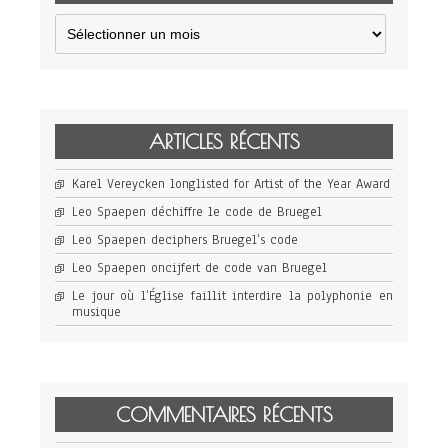
Archives
ARTICLES RÉCENTS
Karel Vereycken longlisted for Artist of the Year Award
Leo Spaepen déchiffre le code de Bruegel
Leo Spaepen deciphers Bruegel’s code
Leo Spaepen oncijfert de code van Bruegel
Le jour où l’Église faillit interdire la polyphonie en
musique
COMMENTAIRES RÉCENTS