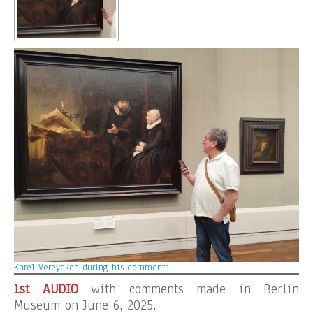
Karel Vereycken during his comments.
1st AUDIO
with comments made in Berlin
Museum on June 6, 2025.