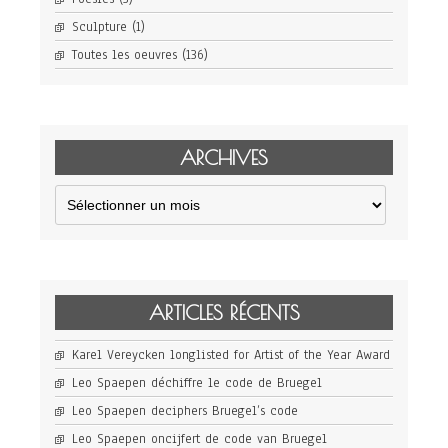
Sculpture
(1)
Toutes les oeuvres
(136)
ARCHIVES
Archives
ARTICLES RÉCENTS
Karel Vereycken longlisted for Artist of the Year Award
Leo Spaepen déchiffre le code de Bruegel
Leo Spaepen deciphers Bruegel’s code
Leo Spaepen oncijfert de code van Bruegel