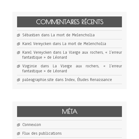
COMMENTAIRES RÉCENTS
Sébastien
dans
La mort de Melencholia
Karel Vereycken
dans
La mort de Melencholia
Karel Vereycken
dans
La Vierge aux rochers, « l’erreur
fantastique » de Léonard
Virginie
dans
La Vierge aux rochers, « l’erreur
fantastique » de Léonard
paleographie.site
dans
Index, Études Renaissance
MÉTA
Connexion
Flux des publications