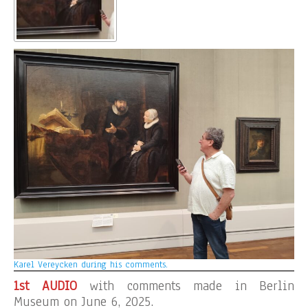
Karel Vereycken during his comments.
1st AUDIO
with comments made in Berlin
Museum on June 6, 2025.