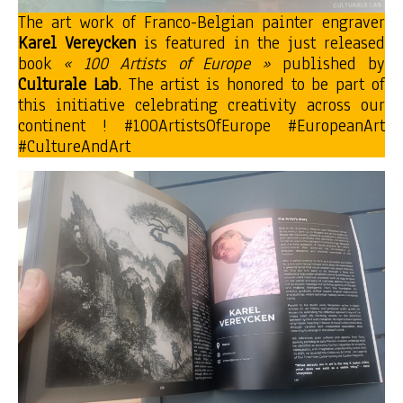
The art work of Franco-Belgian painter engraver
Karel Vereycken
is featured in the just released
book
« 100 Artists of Europe »
published by
Culturale Lab
. The artist is honored to be part of
this initiative celebrating creativity across our
continent ! #100ArtistsOfEurope #EuropeanArt
#CultureAndArt