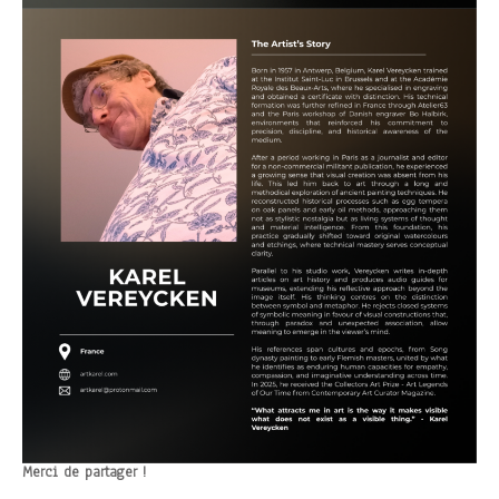
Merci de partager !