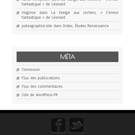
fantastique » de Léonard
Virginie
dans
La Vierge aux rochers, « l’erreur
fantastique » de Léonard
paleographie.site
dans
Index, Études Renaissance
MÉTA
Connexion
Flux des publications
Flux des commentaires
Site de WordPress-FR