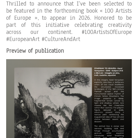
Thrilled to announce that I’ve been selected to
be featured in the forthcoming book « 100 Artists
of Europe », to appear in 2026. Honored to be
part of this initiative celebrating creativity
across our continent. #100ArtistsOfEurope
#EuropeanArt #CultureAndArt
Preview of publication