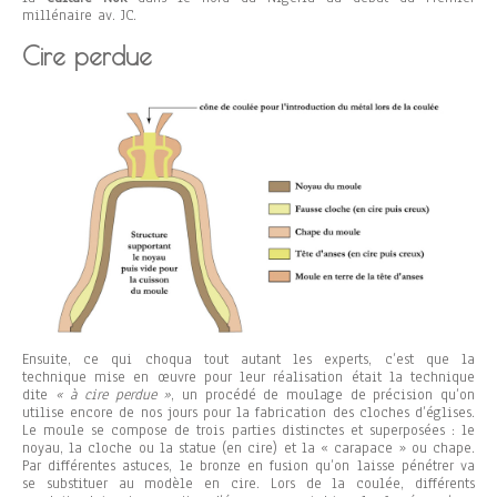
millénaire av. JC.
Cire perdue
Ensuite, ce qui choqua tout autant les experts, c’est que la
technique mise en œuvre pour leur réalisation était la technique
dite
« à cire perdue »
, un procédé de moulage de précision qu’on
utilise encore de nos jours pour la fabrication des cloches d’églises.
Le moule se compose de trois parties distinctes et superposées : le
noyau, la cloche ou la statue (en cire) et la « carapace » ou chape.
Par différentes astuces, le bronze en fusion qu’on laisse pénétrer va
se substituer au modèle en cire. Lors de la coulée, différents