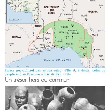
Espace géo-culturel des yoruba autour d’Ifè et, à droite, celui du
peuple edo au Royaume autour de Bénin City.
Un trésor hors du commun