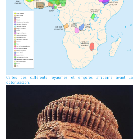
Cartes des différents royaumes et empires africains avant la
colonisation.