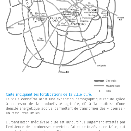
Carte indiquant les fortifications de la ville d’Ifè.
La ville connaîtra ainsi une expansion démographique rapide grâce
à cet essor de la productivité agricole, dû à la maîtrise d’une
densité énergétique accrue permettant de transformer des « pierres »
en ressources utiles.
L’urbanisation médiévale d’Ifè est aujourd’hui largement attestée par
l’existence de nombreuses enceintes faites de fossés et de talus, qui