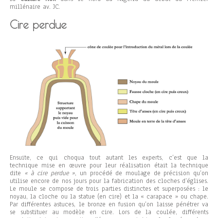
millénaire av. JC.
Cire perdue
Ensuite, ce qui choqua tout autant les experts, c’est que la
technique mise en œuvre pour leur réalisation était la technique
dite
« à cire perdue »
, un procédé de moulage de précision qu’on
utilise encore de nos jours pour la fabrication des cloches d’églises.
Le moule se compose de trois parties distinctes et superposées : le
noyau, la cloche ou la statue (en cire) et la « carapace » ou chape.
Par différentes astuces, le bronze en fusion qu’on laisse pénétrer va
se substituer au modèle en cire. Lors de la coulée, différents