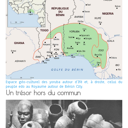
Espace géo-culturel des yoruba autour d’Ifè et, à droite, celui du
peuple edo au Royaume autour de Bénin City.
Un trésor hors du commun