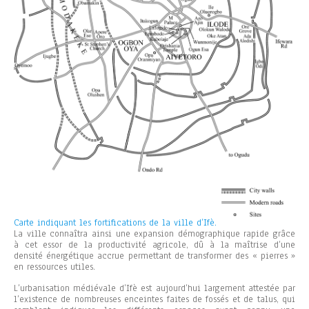
Carte indiquant les fortifications de la ville d’Ifè.
La ville connaîtra ainsi une expansion démographique rapide grâce
à cet essor de la productivité agricole, dû à la maîtrise d’une
densité énergétique accrue permettant de transformer des « pierres »
en ressources utiles.
L’urbanisation médiévale d’Ifè est aujourd’hui largement attestée par
l’existence de nombreuses enceintes faites de fossés et de talus, qui