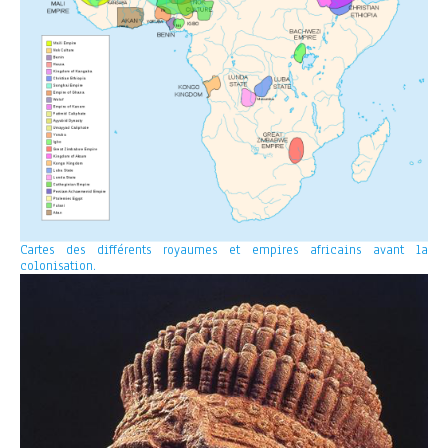
Cartes des différents royaumes et empires africains avant la
colonisation.