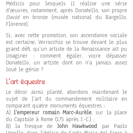
Médicis pour lesquels il réalise une série
d’œuvres, notamment, après Donatello, son propre
David
en bronze (musée national du Bargello,
Florence).
Si, avec cette promotion, son ascendance sociale
est certaine, Verrocchio se trouve devant le plus
grand défi qu’un artiste de la Renaissance ait pu
imaginer : comment égaler, voire dépasser
Donatello, un artiste dont on n’a jamais assez
loué le génie ?
L’art équestre
Le décor ainsi planté, abordons maintenant le
sujet de l’art du commandement militaire en
comparant quatre monuments équestres :
A)
l’empereur romain Marc-Aurèle
, sur la place
du Capitole à Rome (175 après J.-C.) ;
B) la fresque de
John Hawkwood
par Paolo