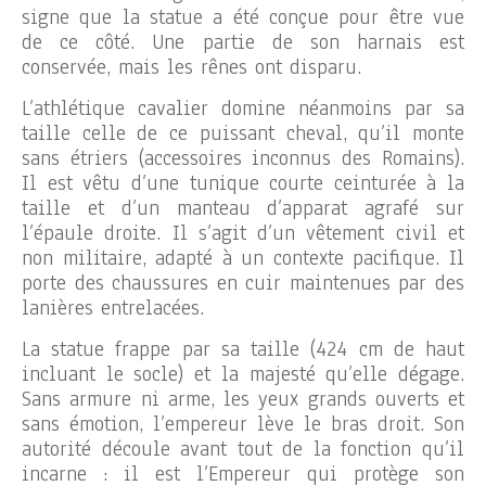
signe que la statue a été conçue pour être vue
de ce côté. Une partie de son harnais est
conservée, mais les rênes ont disparu.
L’athlétique cavalier domine néanmoins par sa
taille celle de ce puissant cheval, qu’il monte
sans étriers (accessoires inconnus des Romains).
Il est vêtu d’une tunique courte ceinturée à la
taille et d’un manteau d’apparat agrafé sur
l’épaule droite. Il s’agit d’un vêtement civil et
non militaire, adapté à un contexte pacifique. Il
porte des chaussures en cuir maintenues par des
lanières entrelacées.
La statue frappe par sa taille (424 cm de haut
incluant le socle) et la majesté qu’elle dégage.
Sans armure ni arme, les yeux grands ouverts et
sans émotion, l’empereur lève le bras droit. Son
autorité découle avant tout de la fonction qu’il
incarne : il est l’Empereur qui protège son