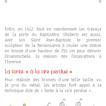
Enfin, en 1412, tout en coordonnant les travaux
de la porte du Baptistère, Ghiberti est aussi,
avec son
Saint Jean-Baptiste
, le premier
sculpteur de la Renaissance à couler une statue
en bronze d’une hauteur de 255 cm pour décorer
Orsanmichele, la maison des Corporations à
Florence.
La fonte « à la cire perdue »
Pour réaliser des bronzes d’une telle taille, vu
le prix du métal, les artistes font appel à la
technique dite de « fonte à la cire perdue ».