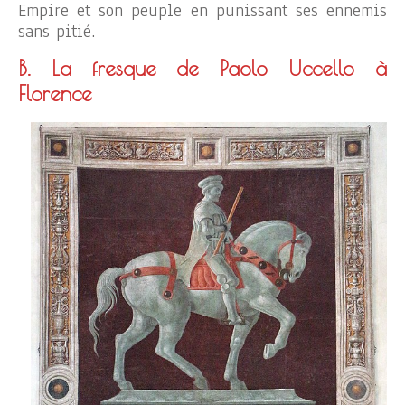
Empire et son peuple en punissant ses ennemis
sans pitié.
B. La fresque de Paolo Uccello à
Florence