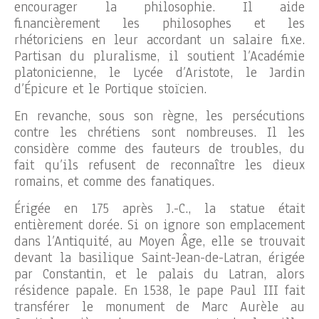
encourager la philosophie. Il aide
financièrement les philosophes et les
rhétoriciens en leur accordant un salaire fixe.
Partisan du pluralisme, il soutient l’Académie
platonicienne, le Lycée d’Aristote, le Jardin
d’Épicure et le Portique stoïcien.
En revanche, sous son règne, les persécutions
contre les chrétiens sont nombreuses. Il les
considère comme des fauteurs de troubles, du
fait qu’ils refusent de reconnaître les dieux
romains, et comme des fanatiques.
Érigée en 175 après J.-C., la statue était
entièrement dorée. Si on ignore son emplacement
dans l’Antiquité, au Moyen Âge, elle se trouvait
devant la basilique Saint-Jean-de-Latran, érigée
par Constantin, et le palais du Latran, alors
résidence papale. En 1538, le pape Paul III fait
transférer le monument de Marc Aurèle au