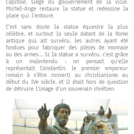
Capitole, siège du gouvernement de la ville.
Michel-Ange restaure la statue et redessine la
place qui l’entoure.
C’est sans doute la statue équestre la plus
célèbre, et surtout la seule datant de la Rome
antique qui ait survécu, les autres ayant été
fondues pour fabriquer des pièces de monnaie
ou des armes… Si la statue a survécu, c’est grâce
à un malentendu : on pensait qu’elle
représentait Constantin, le premier empereur
romain à s’être converti au christianisme au
début du IVe siècle, et il était hors de question
de détruire l’image d’un souverain chrétien.