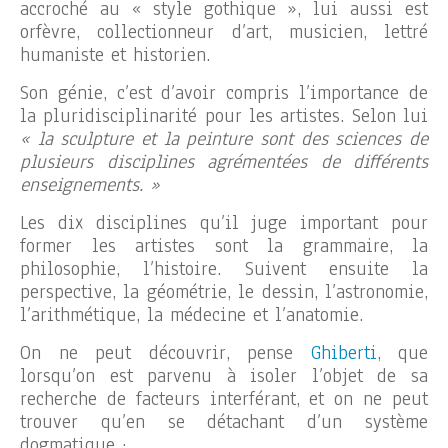
accroché au « style gothique », lui aussi est
orfèvre, collectionneur d’art, musicien, lettré
humaniste et historien.
Son génie, c’est d’avoir compris l’importance de
la pluridisciplinarité pour les artistes. Selon lui
« la sculpture et la peinture sont des sciences de
plusieurs disciplines agrémentées de différents
enseignements. »
Les dix disciplines qu’il juge important pour
former les artistes sont la grammaire, la
philosophie, l’histoire. Suivent ensuite la
perspective, la géométrie, le dessin, l’astronomie,
l’arithmétique, la médecine et l’anatomie.
On ne peut découvrir, pense
Ghiberti
, que
lorsqu’on est parvenu à isoler l’objet de sa
recherche de facteurs interférant, et on ne peut
trouver qu’en se détachant d’un système
dogmatique ;