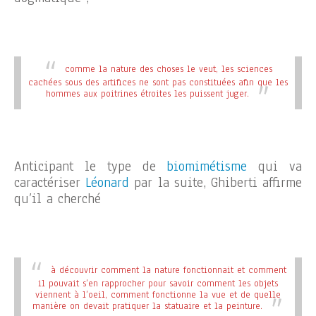
comme la nature des choses le veut, les sciences
cachées sous des artifices ne sont pas constituées afin que les
hommes aux poitrines étroites les puissent juger.
Anticipant le type de
biomimétisme
qui va
caractériser
Léonard
par la suite, Ghiberti affirme
qu’il a cherché
à découvrir comment la nature fonctionnait et comment
il pouvait s’en rapprocher pour savoir comment les objets
viennent à l’oeil, comment fonctionne la vue et de quelle
manière on devait pratiquer la statuaire et la peinture.