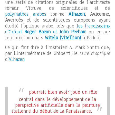
une série de citations originales de l’architecte
romain Vitruve, de scientifiques et de
polymathes arabes
comme
Alhazen
, Avicenne,
Averroès
et de scientifiques européens ayant
étudié l’optique arabe, tels que
les franciscains
d’Oxford
Roger Bacon
et
John Pecham
ou encore
le moine polonais
Witelo (Vitellion)
à Padou.
Ce qui fait dire à l’historien A. Mark Smith que,
par l’intermédiaire de Ghiberti, le
Livre d’optique
d’
Alhazen
pourrait bien avoir joué un rôle
central dans le développement de la
perspective artificielle dans la peinture
italienne du début de la Renaissance.