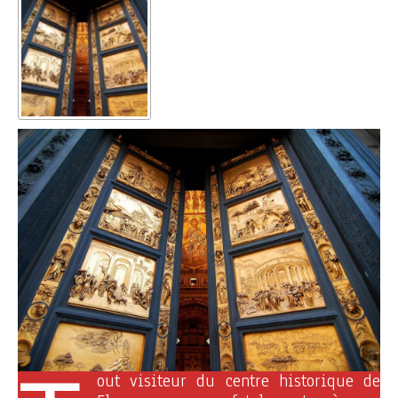
out visiteur du centre historique de