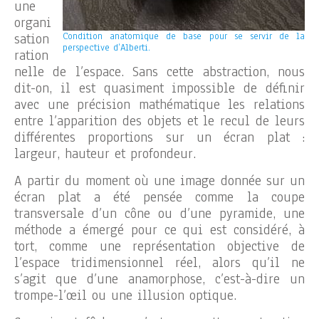
une
organi
sation
Condition anatomique de base pour se servir de la
perspective d’Alberti.
ration
nelle de l’espace. Sans cette abstraction, nous
dit-on, il est quasiment impossible de définir
avec une précision mathématique les relations
entre l’apparition des objets et le recul de leurs
différentes proportions sur un écran plat :
largeur, hauteur et profondeur.
A partir du moment où une image donnée sur un
écran plat a été pensée comme la coupe
transversale d’un cône ou d’une pyramide, une
méthode a émergé pour ce qui est considéré, à
tort, comme une représentation objective de
l’espace tridimensionnel réel, alors qu’il ne
s’agit que d’une anamorphose, c’est-à-dire un
trompe-l’œil ou une illusion optique.