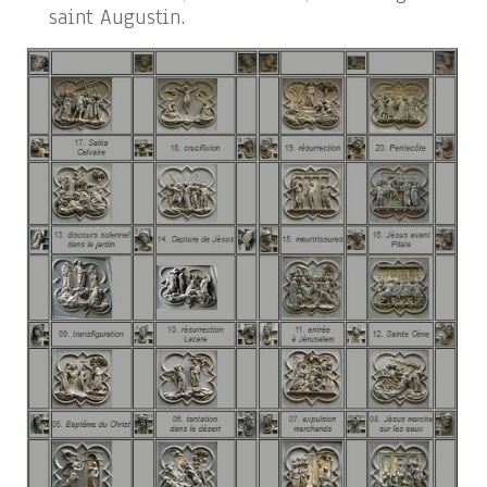
saint Augustin.