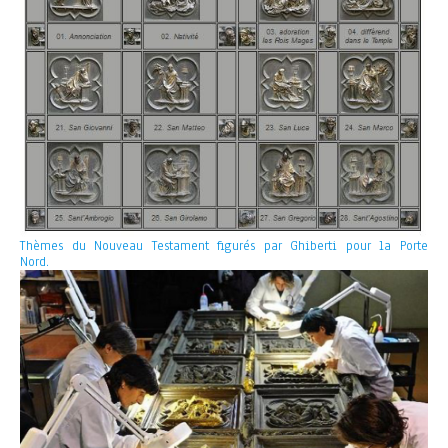
Thèmes du Nouveau Testament figurés par Ghiberti pour la Porte
Nord.