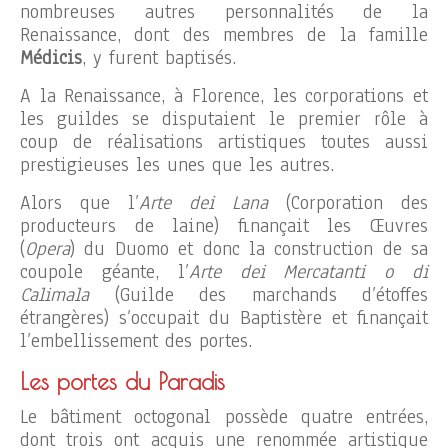
nombreuses autres personnalités de la
Renaissance, dont des membres de la famille
Médicis
, y furent baptisés.
A la Renaissance, à Florence, les corporations et
les guildes se disputaient le premier rôle à
coup de réalisations artistiques toutes aussi
prestigieuses les unes que les autres.
Alors que l’
Arte dei Lana
(Corporation des
producteurs de laine) finançait les Œuvres
(
Opera
) du Duomo et donc la construction de sa
coupole géante, l’
Arte dei Mercatanti o di
Calimala
(Guilde des marchands d’étoffes
étrangères) s’occupait du Baptistère et finançait
l’embellissement des portes.
Les portes du Paradis
Le bâtiment octogonal possède quatre entrées,
dont trois ont acquis une renommée artistique