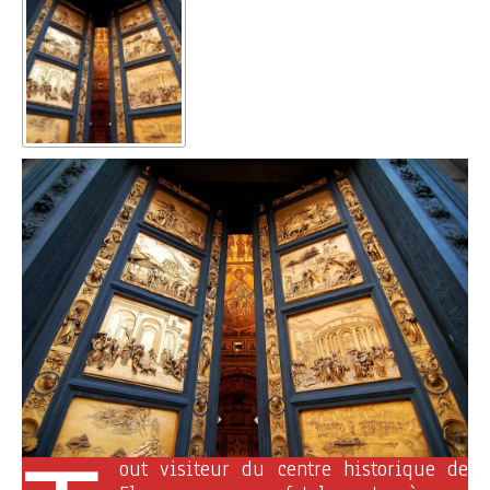
out visiteur du centre historique de