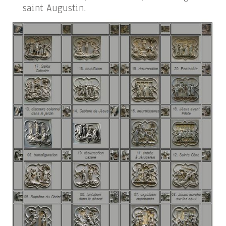
saint Augustin.