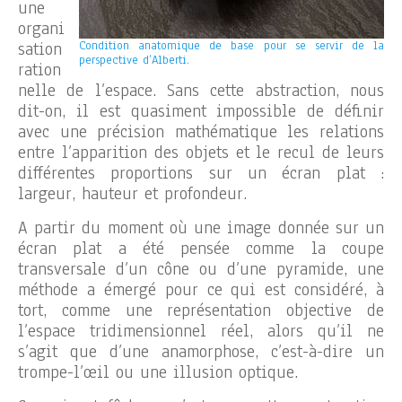
une
organi
sation
Condition anatomique de base pour se servir de la
perspective d’Alberti.
ration
nelle de l’espace. Sans cette abstraction, nous
dit-on, il est quasiment impossible de définir
avec une précision mathématique les relations
entre l’apparition des objets et le recul de leurs
différentes proportions sur un écran plat :
largeur, hauteur et profondeur.
A partir du moment où une image donnée sur un
écran plat a été pensée comme la coupe
transversale d’un cône ou d’une pyramide, une
méthode a émergé pour ce qui est considéré, à
tort, comme une représentation objective de
l’espace tridimensionnel réel, alors qu’il ne
s’agit que d’une anamorphose, c’est-à-dire un
trompe-l’œil ou une illusion optique.