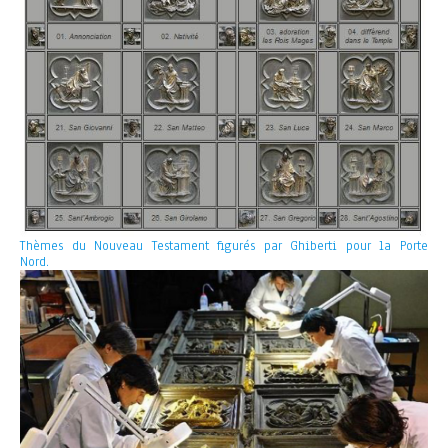
Thèmes du Nouveau Testament figurés par Ghiberti pour la Porte
Nord.