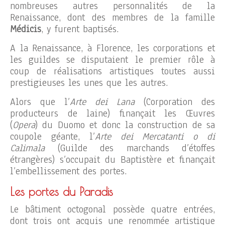
nombreuses autres personnalités de la
Renaissance, dont des membres de la famille
Médicis
, y furent baptisés.
A la Renaissance, à Florence, les corporations et
les guildes se disputaient le premier rôle à
coup de réalisations artistiques toutes aussi
prestigieuses les unes que les autres.
Alors que l’
Arte dei Lana
(Corporation des
producteurs de laine) finançait les Œuvres
(
Opera
) du Duomo et donc la construction de sa
coupole géante, l’
Arte dei Mercatanti o di
Calimala
(Guilde des marchands d’étoffes
étrangères) s’occupait du Baptistère et finançait
l’embellissement des portes.
Les portes du Paradis
Le bâtiment octogonal possède quatre entrées,
dont trois ont acquis une renommée artistique