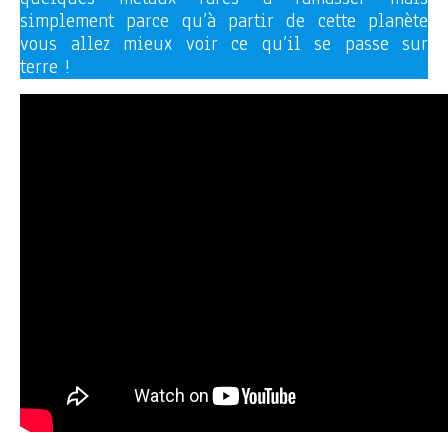
simplement parce qu’à partir de cette planète
vous allez mieux voir ce qu’il se passe sur
terre !