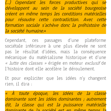
(…) Cependant les forces productives qui se
développent au sein de la société bourgeoise
créent en même temps les conditions matérielles
pour résoudre cette contradiction. Avec cette
formation sociale s’achève donc la préhistoire de
la société humaine.
«
Cependant, ces passages d’une plateforme
sociétale inférieure à une plus élevée ne sont
pas le résultat d’idées, mais la conséquence
mécanique du matérialisme historique et d’une
« lutte des classes »
érigée en moteur
exclusif
de
l’histoire dont elle accélère le déroulement.
Et pour expliciter que les idées n’y changent
rien, il dira :
« À toute époque, les idées de la classe
dominante sont les idées dominantes ; autrement
dit, la classe qui est la puissance matérielle
dominante de la société est en même temps la