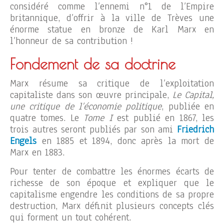
considéré comme l’ennemi n°1 de l’Empire
britannique, d’offrir à la ville de Trèves une
énorme statue en bronze de Karl Marx en
l’honneur de sa contribution !
Fondement de sa doctrine
Marx résume sa critique de l’exploitation
capitaliste dans son œuvre principale,
Le Capital,
une critique de l’économie politique
, publiée en
quatre tomes. Le
Tome I
est publié en 1867, les
trois autres seront publiés par son ami
Friedrich
Engels
en 1885 et 1894, donc après la mort de
Marx en 1883.
Pour tenter de combattre les énormes écarts de
richesse de son époque et expliquer que le
capitalisme engendre les conditions de sa propre
destruction, Marx définit plusieurs concepts clés
qui forment un tout cohérent.