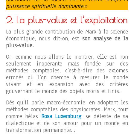
puissance spirituelle dominante.
«
2. La plus-value et l’exploitation
La plus grande contribution de Marx à la science
économique, nous dit-on, est
son analyse de la
plus-value.
Or, comme nous allons le montrer, elle est non
seulement inopérante mais fondée sur des
méthodes comptables, c’est-à-dire des axiomes
erronés où l’on cherche à mesurer le monde
vivant et en expansion avec des critères
gouvernant le monde des objets morts et finis.
Dès qu’il parle macro-économie, en adoptant les
méthodes comptables des physiocrates, Marx, tout
comme hélas
Rosa Luxemburg
, se déleste de sa
dialectique et de son amour pour un monde en
transformation permanente…