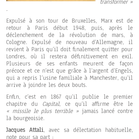
transformer »
.
Expulsé à son tour de Bruxelles, Marx est de
retour à Paris début 1948, puis, après le
déclenchement de la révolution de mars, à
Cologne. Expulsé de nouveau d’Allemagne, il
revient à Paris qu’il doit finalement quitter pour
Londres, où il restera définitivement en exil.
Plusieurs de ses enfants meurent de façon
précoce et ce n’est que grâce à l’argent d’Engels,
qui a repris l’usine familiale à Manchester, qu’il
arrive à joindre les deux bouts.
Enfin, c’est en 1867 qu’il publie le premier
chapitre du
Capital
, ce qu’il affirme être le
« missile le plus terrible »
jamais lancé contre
la bourgeoisie.
Jacques Attali
, avec sa délectation habituelle,
note pour sa part :