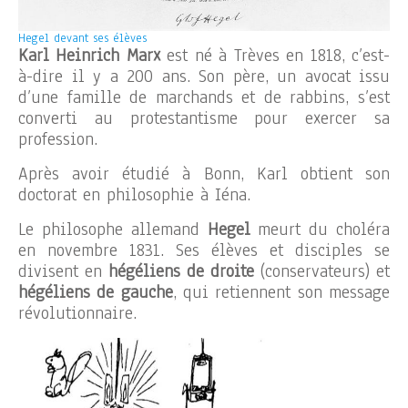
Hegel devant ses élèves
Karl Heinrich Marx
est né à Trèves en 1818, c’est-
à-dire il y a 200 ans. Son père, un avocat issu
d’une famille de marchands et de rabbins, s’est
converti au protestantisme pour exercer sa
profession.
Après avoir étudié à Bonn, Karl obtient son
doctorat en philosophie à Iéna.
Le philosophe allemand
Hegel
meurt du choléra
en novembre 1831. Ses élèves et disciples se
divisent en
hégéliens de droite
(conservateurs) et
hégéliens de gauche
, qui retiennent son message
révolutionnaire.