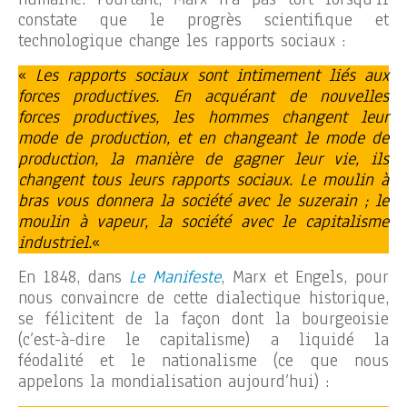
constate que le progrès scientifique et
technologique change les rapports sociaux :
«
Les rapports sociaux sont intimement liés aux
forces productives. En acquérant de nouvelles
forces productives, les hommes changent leur
mode de production, et en changeant le mode de
production, la manière de gagner leur vie, ils
changent tous leurs rapports sociaux. Le moulin à
bras vous donnera la société avec le suzerain ; le
moulin à vapeur, la société avec le capitalisme
industriel.
«
En 1848, dans
Le Manifeste
, Marx et Engels, pour
nous convaincre de cette dialectique historique,
se félicitent de la façon dont la bourgeoisie
(c’est-à-dire le capitalisme) a liquidé la
féodalité et le nationalisme (ce que nous
appelons la mondialisation aujourd’hui) :