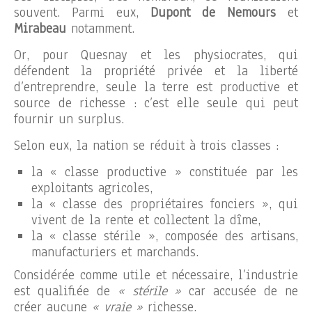
souvent. Parmi eux,
Dupont de Nemours
et
Mirabeau
notamment.
Or, pour Quesnay et les physiocrates, qui
défendent la propriété privée et la liberté
d’entreprendre, seule la terre est productive et
source de richesse : c’est elle seule qui peut
fournir un surplus.
Selon eux, la nation se réduit à trois classes :
la « classe productive » constituée par les
exploitants agricoles,
la « classe des propriétaires fonciers », qui
vivent de la rente et collectent la dîme,
la « classe stérile », composée des artisans,
manufacturiers et marchands.
Considérée comme utile et nécessaire, l’industrie
est qualifiée de
« stérile »
car accusée de ne
créer aucune
« vraie »
richesse.