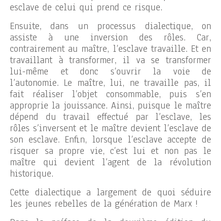
esclave de celui qui prend ce risque.
Ensuite, dans un processus dialectique, on
assiste à une inversion des rôles. Car,
contrairement au maître, l’esclave travaille. Et en
travaillant à transformer, il va se transformer
lui-même et donc s’ouvrir la voie de
l’autonomie. Le maître, lui, ne travaille pas, il
fait réaliser l’objet consommable, puis s’en
approprie la jouissance. Ainsi, puisque le maître
dépend du travail effectué par l’esclave, les
rôles s’inversent et le maître devient l’esclave de
son esclave. Enfin, lorsque l’esclave accepte de
risquer sa propre vie, c’est lui et non pas le
maître qui devient l’agent de la révolution
historique.
Cette dialectique a largement de quoi séduire
les jeunes rebelles de la génération de Marx !