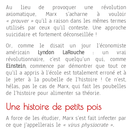
Au lieu de provoquer une révolution
axiomatique, Marx s’acharne à vouloir
« prouver »
qu’il a raison dans les mêmes termes
utilisés par ceux qu’il conteste. Une approche
suicidaire et fortement déconseillée !
Or, comme le disait un jour l’économiste
américain
Lyndon LaRouche
: un vrai
révolutionnaire, c’est quelqu’un qui, comme
Einstein
, commence par démontrer que tout ce
qu’il a appris à l’école est totalement erroné et à
le jeter à la poubelle de l’histoire ! Ce n’est,
hélas, pas le cas de Marx, qui fait les poubelles
de l’histoire pour alimenter sa théorie.
Une histoire de petits pois
A force de les étudier, Marx s’est fait infecter par
ce que j’appellerais le
« virus physiocrate ».