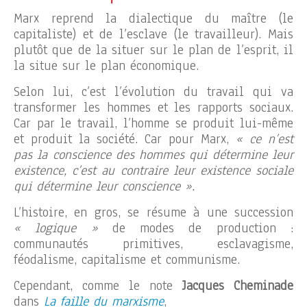
Marx reprend la dialectique du maître (le
capitaliste) et de l’esclave (le travailleur). Mais
plutôt que de la situer sur le plan de l’esprit, il
la situe sur le plan économique.
Selon lui, c’est l’évolution du travail qui va
transformer les hommes et les rapports sociaux.
Car par le travail, l’homme se produit lui-même
et produit la société. Car pour Marx,
« ce n’est
pas la conscience des hommes qui détermine leur
existence, c’est au contraire leur existence sociale
qui détermine leur conscience ».
L’histoire, en gros, se résume à une succession
« logique »
de modes de production :
communautés primitives, esclavagisme,
féodalisme, capitalisme et communisme.
Cependant, comme le note
Jacques Cheminade
dans
La faille du marxisme
,