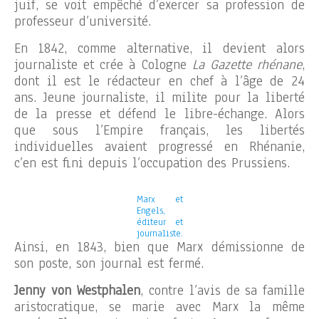
juif, se voit empêché d’exercer sa profession de
professeur d’université.
En 1842, comme alternative, il devient alors
journaliste et crée à Cologne
La Gazette rhénane
,
dont il est le rédacteur en chef à l’âge de 24
ans. Jeune journaliste, il milite pour la liberté
de la presse et défend le libre-échange. Alors
que sous l’Empire français, les libertés
individuelles avaient progressé en Rhénanie,
c’en est fini depuis l’occupation des Prussiens.
Marx et
Engels,
éditeur et
journaliste.
Ainsi, en 1843, bien que Marx démissionne de
son poste, son journal est fermé.
Jenny von Westphalen
, contre l’avis de sa famille
aristocratique, se marie avec Marx la même