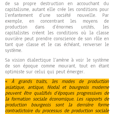
de sa propre destruction en accouchant du
capitalisme, autant elle crée les conditions pour
l’enfantement d’une société nouvelle. Par
exemple, en concentrant les moyens de
production dans d’énormes unités, les
capitalistes créent les conditions où la classe
ouvrière peut prendre conscience de son rôle en
tant que classe et le cas échéant, renverser le
système.
Sa vision dialectique l’amène à voir le système
de son époque comme mourant, tout en étant
optimiste sur celui qui peut émerger.
«
À grands traits, les modes de production
asiatique, antique, féodal et bourgeois moderne
peuvent être qualifiés d’époques progressives de
la formation sociale économique. Les rapports de
production bourgeois sont la dernière forme
contradictoire du processus de production sociale