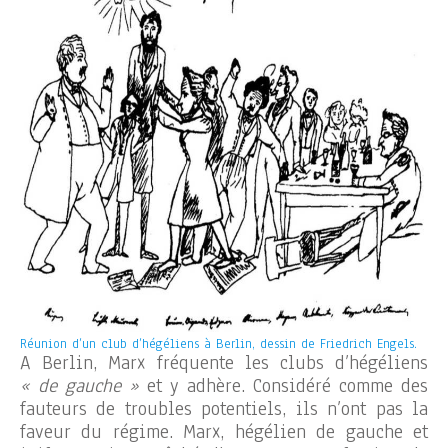
Réunion d’un club d’hégéliens à Berlin, dessin de Friedrich Engels.
A Berlin, Marx fréquente les clubs d’hégéliens
« de gauche »
et y adhère. Considéré comme des
fauteurs de troubles potentiels, ils n’ont pas la
faveur du régime. Marx, hégélien de gauche et