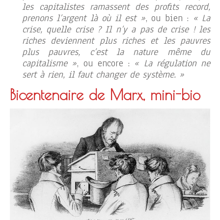
les capitalistes ramassent des profits record,
prenons l’argent là où il est »
, ou bien :
« La
crise, quelle crise ? Il n’y a pas de crise ! les
riches deviennent plus riches et les pauvres
plus pauvres, c’est la nature même du
capitalisme »
, ou encore :
« La régulation ne
sert à rien, il faut changer de système. »
Bicentenaire de Marx, mini-bio