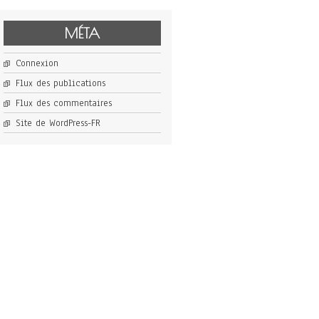
MÉTA
Connexion
Flux des publications
Flux des commentaires
Site de WordPress-FR