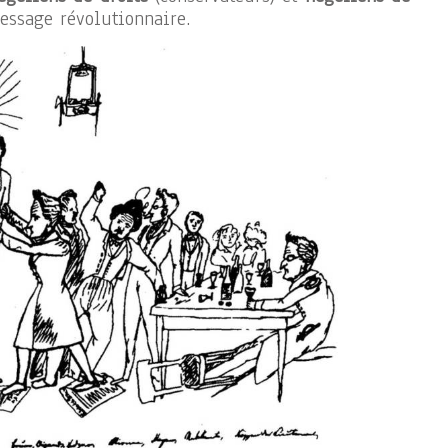
essage révolutionnaire.