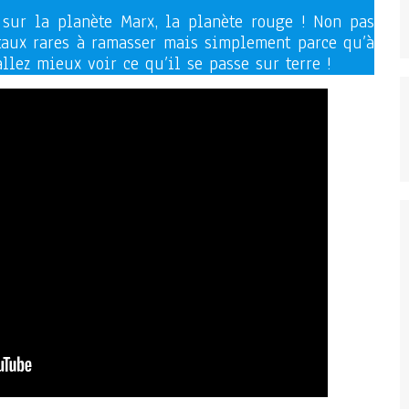
 sur la planète Marx, la planète rouge ! Non pas
taux rares à ramasser mais simplement parce qu’à
allez mieux voir ce qu’il se passe sur terre !