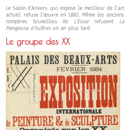
Le Salon d’Anvers, qui expose le meilleur de l’art
actuel, refuse l’œuvre en 1882. Même les anciens
compères bruxellois de
L’Essor
refusent
La
Mangeuse d’huîtres
un an plus tard.
Le groupe des XX