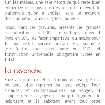
sur les masses, une sale habitude qui reste bien
enracinée chez nos « élites », si l’on revoit le
traitement qu’on a infligé, sans la moindre
discrimination, à nos « gilets jaunes ».
Ensor, dans ces gravures, présente les grandes
revendications du POB : le suffrage universel
(voté en 1893, de façon imparfaite, du moins pour
les hommes), le service militaire « personnel »
(c’est-à-dire pour tous, voté en 1913) et
l’instruction universelle obligatoire (votée en
1914).
La revanche
Face à l’injustice et à l’incompréhension, Ensor
ne peut plus réprimer sa juste colère. Pour
s’amuser, et reconnaissons-le, se venger, il
compte bien
« se payer »
ceux qui l’ignorent, le
méprisent et le sabotent, avant tout cette