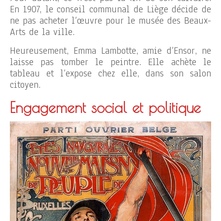
En 1907, le conseil communal de Liège décide de
ne pas acheter l’œuvre pour le musée des Beaux-
Arts de la ville.
Heureusement, Emma Lambotte, amie d’Ensor, ne
laisse pas tomber le peintre. Elle achète le
tableau et l’expose chez elle, dans son salon
citoyen.
Engagement social et politique