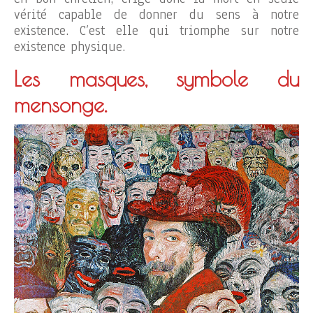
vérité capable de donner du sens à notre
existence. C’est elle qui triomphe sur notre
existence physique.
Les masques, symbole du
mensonge.