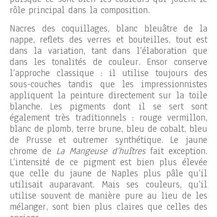
rôle principal dans la composition.
Nacres des coquillages, blanc bleuâtre de la
nappe, reflets des verres et bouteilles, tout est
dans la variation, tant dans l’élaboration que
dans les tonalités de couleur. Ensor conserve
l’approche classique : il utilise toujours des
sous-couches tandis que les impressionnistes
appliquent la peinture directement sur la toile
blanche. Les pigments dont il se sert sont
également très traditionnels : rouge vermillon,
blanc de plomb, terre brune, bleu de cobalt, bleu
de Prusse et outremer synthétique. Le jaune
chrome de
La Mangeuse d’huîtres
fait exception.
L’intensité de ce pigment est bien plus élevée
que celle du jaune de Naples plus pâle qu’il
utilisait auparavant. Mais ses couleurs, qu’il
utilise souvent de manière pure au lieu de les
mélanger, sont bien plus claires que celles des