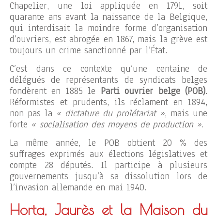
Chapelier, une loi appliquée en 1791, soit
quarante ans avant la naissance de la Belgique,
qui interdisait la moindre forme d’organisation
d’ouvriers, est abrogée en 1867, mais la grève est
toujours un crime sanctionné par l’État.
C’est dans ce contexte qu’une centaine de
délégués de représentants de syndicats belges
fondèrent en 1885 le
Parti ouvrier belge (POB)
.
Réformistes et prudents, ils réclament en 1894,
non pas la
« dictature du prolétariat »
, mais une
forte
« socialisation des moyens de production »
.
La même année, le POB obtient 20 % des
suffrages exprimés aux élections législatives et
compte 28 députés. Il participe à plusieurs
gouvernements jusqu’à sa dissolution lors de
l’invasion allemande en mai 1940.
Horta, Jaurès et la Maison du