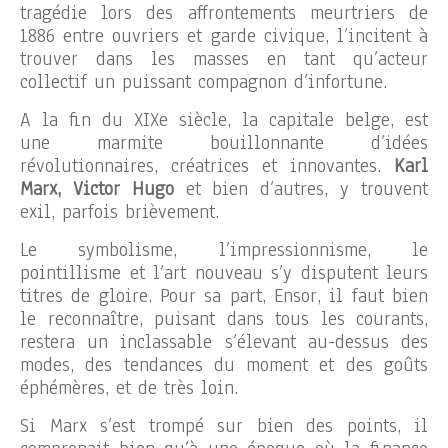
tragédie lors des affrontements meurtriers de
1886 entre ouvriers et garde civique, l’incitent à
trouver dans les masses en tant qu’acteur
collectif un puissant compagnon d’infortune.
A la fin du XIXe siècle, la capitale belge, est
une marmite bouillonnante d’idées
révolutionnaires, créatrices et innovantes.
Karl
Marx, Victor Hugo
et bien d’autres, y trouvent
exil, parfois brièvement.
Le symbolisme, l’impressionnisme, le
pointillisme et l’art nouveau s’y disputent leurs
titres de gloire. Pour sa part, Ensor, il faut bien
le reconnaître, puisant dans tous les courants,
restera un inclassable s’élevant au-dessus des
modes, des tendances du moment et des goûts
éphémères, et de très loin.
Si Marx s’est trompé sur bien des points, il