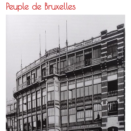
Peuple de Bruxelles