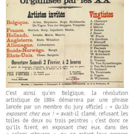
C’est ainsi qu’en Belgique, la révolution
artistique de 1884 démarrera par une phrase
lancée par un membre du jury officiel :
« Qu’ils
exposent chez eux ! »
avait-il clamé, refusant les
toiles de deux ou trois peintres ; c’est donc ce
qu’ils firent, en exposant chez eux, dans des