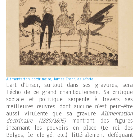
Alimentation doctrinaire, James Ensor, eau-forte.
L’art d’Ensor, surtout dans ses gravures, sera
l’écho de ce grand chamboulement. Sa critique
sociale et politique serpente à travers ses
meilleures œuvres, dont aucune n’est peut-être
aussi virulente que sa gravure
Alimentation
doctrinaire (1889/1895)
montrant des figures
incarnant les pouvoirs en place (Le roi des
Belges, le clergé, etc.) littéralement déféquant