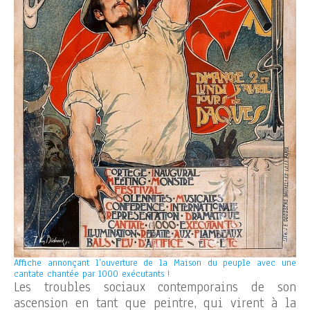
Affiche annonçant l’ouverture de la Maison du peuple avec une
cantate chantée par 1000 exécutants !
Les troubles sociaux contemporains de son
ascension en tant que peintre, qui virent à la