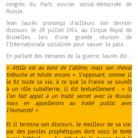
congrès du Parti ouvrier social-démocrate de
Russie.
Jean Jaurès prononça d’ailleurs son dernier
discours, le 29 juillet 1914, au Cirque Royal de
Bruxelles, lors d’une grande réunion de
l’Internationale socialiste pour sauver la paix.
En parlant des menaces de la guerre, Jaurès dit :
« Attila est au bord de l’abîme, mais son cheval
trébuche et hésite encore »
. S’opposant, comme il
le fit toute sa vie, à ce que la France se soumît
à un rôle subalterne, il dit textuellement :
« Si
l’on fait appel à un traité secret avec la Russie,
nous en appellerons au traité public avec
l’Humanité »
.
Et il termina son discours, le meilleur de sa vie,
par des paroles prophétiques dont voici le texte