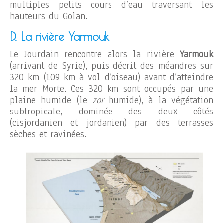
multiples petits cours d’eau traversant les
hauteurs du Golan.
D. La rivière Yarmouk
Le Jourdain rencontre alors la rivière
Yarmouk
(arrivant de Syrie), puis décrit des méandres sur
320 km (109 km à vol d’oiseau) avant d’atteindre
la mer Morte. Ces 320 km sont occupés par une
plaine humide (le
zor
humide), à la végétation
subtropicale, dominée des deux côtés
(cisjordanien et jordanien) par des terrasses
sèches et ravinées.