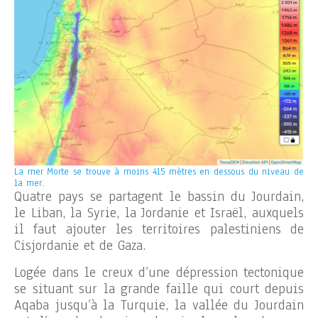
La mer Morte se trouve à moins 415 mètres en dessous du niveau de
la mer.
Quatre pays se partagent le bassin du Jourdain,
le Liban, la Syrie, la Jordanie et Israël, auxquels
il faut ajouter les territoires palestiniens de
Cisjordanie et de Gaza.
Logée dans le creux d’une dépression tectonique
se situant sur la grande faille qui court depuis
Aqaba jusqu’à la Turquie, la vallée du Jourdain