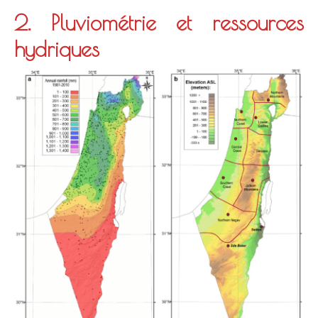
2. Pluviométrie et ressources
hydriques