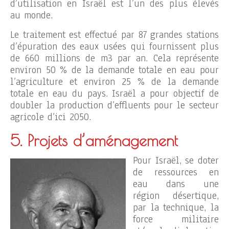
d’utilisation en Israël est l’un des plus élevés
au monde.
Le traitement est effectué par 87 grandes stations
d’épuration des eaux usées qui fournissent plus
de 660 millions de m3 par an. Cela représente
environ 50 % de la demande totale en eau pour
l’agriculture et environ 25 % de la demande
totale en eau du pays. Israël a pour objectif de
doubler la production d’effluents pour le secteur
agricole d’ici 2050.
5. Projets d’aménagement
Pour Israël, se doter
de ressources en
eau dans une
région désertique,
par la technique, la
force militaire