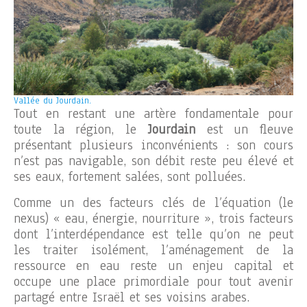
Vallée du Jourdain.
Tout en restant une artère fondamentale pour
toute la région, le
Jourdain
est un fleuve
présentant plusieurs inconvénients : son cours
n’est pas navigable, son débit reste peu élevé et
ses eaux, fortement salées, sont polluées.
Comme un des facteurs clés de l’équation (le
nexus) « eau, énergie, nourriture », trois facteurs
dont l’interdépendance est telle qu’on ne peut
les traiter isolément, l’aménagement de la
ressource en eau reste un enjeu capital et
occupe une place primordiale pour tout avenir
partagé entre Israël et ses voisins arabes.