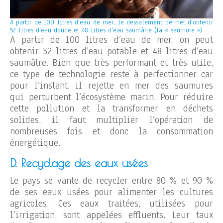
A partir de 100 litres d’eau de mer, le dessalement permet d’obtenir
52 litres d’eau douce et 48 litres d’eau saumâtre (la « saumure »).
A partir de 100 litres d’eau de mer, on peut
obtenir 52 litres d’eau potable et 48 litres d’eau
saumâtre. Bien que très performant et très utile,
ce type de technologie reste à perfectionner car
pour l’instant, il rejette en mer des saumures
qui perturbent l’écosystème marin. Pour réduire
cette pollution et la transformer en déchets
solides, il faut multiplier l’opération de
nombreuses fois et donc la consommation
énergétique.
D. Recyclage des eaux usées
Le pays se vante de recycler entre 80 % et 90 %
de ses eaux usées pour alimenter les cultures
agricoles. Ces eaux traitées, utilisées pour
l’irrigation, sont appelées effluents. Leur taux