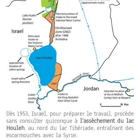
Dès 1953, Israël, pour préparer le travail, procède
sans consulter quiconque à
l’assèchement du lac
Houleh
, au nord du lac Tibériade, entraînant des
escarmouches avec la Syrie.