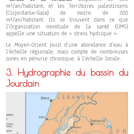
m³/an/habitant, et les Territoires palestiniens
(Cisjordanie-Gaza) de moins de 200
m³/an/habitant. Ils se trouvent dans ce que
l’Organisation mondiale de la santé (OMS)
appelle une situation de « stress hydrique ».
Le Moyen-Orient jouit d’une abondance d’eau à
l’échelle régionale, mais compte de nombreuses
zones en pénurie chronique, à l’échelle locale.
3. Hydrographie du bassin du
Jourdain