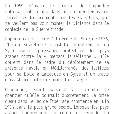
En 1959, démarre le chantier de l’aqueduc
national, interrompu dans un premier temps par
l’arrêt des financements par les Etats-Unis, qui
ne veulent pas voir monter la violence dans le
contexte de la Guerre froide.
Rappelons que, suite à la crise de Suez de 1956,
l’Union soviétique s’installe durablement en
Syrie comme puissance protectrice des pays
arabes contre la « menace israélienne ». Elle
obtient, dans le cadre du déploiement de sa
présence navale en Méditerranée, des facilités
pour sa flotte à Lattaquié en Syrie et un traité
d’assistance militaire mutuel est signé.
Cependant, Israël parvient à reprendre le
chantier qu’elle poursuit discrètement. La prise
d’eau dans le lac de Tibériade commence en juin
1964 dans le plus grand secret. Lorsque les pays
arabes l’apprennent, la colère est grande. En