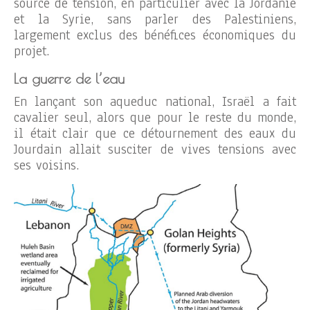
source de tension, en particulier avec la Jordanie
et la Syrie, sans parler des Palestiniens,
largement exclus des bénéfices économiques du
projet.
La guerre de l’eau
En lançant son aqueduc national, Israël a fait
cavalier seul, alors que pour le reste du monde,
il était clair que ce détournement des eaux du
Jourdain allait susciter de vives tensions avec
ses voisins.