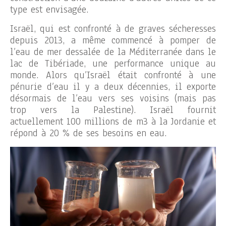
type est envisagée.
Israël, qui est confronté à de graves sécheresses
depuis 2013, a même commencé à pomper de
l’eau de mer dessalée de la Méditerranée dans le
lac de Tibériade, une performance unique au
monde. Alors qu’Israël était confronté à une
pénurie d’eau il y a deux décennies, il exporte
désormais de l’eau vers ses voisins (mais pas
trop vers la Palestine). Israël fournit
actuellement 100 millions de m3 à la Jordanie et
répond à 20 % de ses besoins en eau.