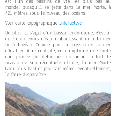
est l’un des bassins de vie les plus bas au
monde, puisqu’il se jette dans la mer Morte, à
421 mètres sous le niveau des océans.
Voir carte topographique
interactive
De plus, il s’agit d’un bassin endoréique, c’est-à-
dire d’un cours d’eau n’aboutissant ni à la mer
ni à l’océan. Comme pour le bassin de la mer
d’Aral en Asie centrale, ceci implique que toute
eau puisée ou détournée en amont réduit le
niveau de son réceptacle ultime, la mer Morte
(voir plus bas) et pourrait même, éventuellement,
la faire disparaître.