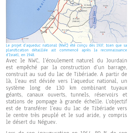
Le projet d’aqueduc national (NWC) été conçu dès 1937, bien que sa
planification détaillée ait commencé après la reconnaissance
d’Israël, en 1948.
Avec le NWC, l’écoulement naturel du Jourdain
est empêché par la construction d’un barrage,
construit au sud du lac de Tibériade. A partir de
là, l’eau est déviée vers l’aqueduc national, un
système long de 130 km combinant tuyaux
géants, canaux ouverts, tunnels, réservoirs et
stations de pompage à grande échelle. L’objectif
est de transférer l’eau du lac de Tibériade vers
le centre très peuplé et le sud aride, y compris
le désert du Néguev.