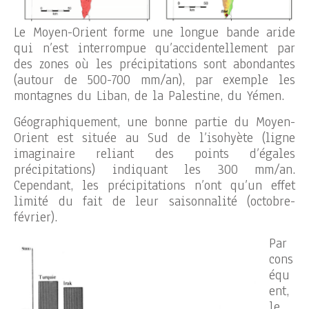
Le Moyen-Orient forme une longue bande aride
qui n’est interrompue qu’accidentellement par
des zones où les précipitations sont abondantes
(autour de 500-700 mm/an), par exemple les
montagnes du Liban, de la Palestine, du Yémen.
Géographiquement, une bonne partie du Moyen-
Orient est située au Sud de l’isohyète (ligne
imaginaire reliant des points d’égales
précipitations) indiquant les 300 mm/an.
Cependant, les précipitations n’ont qu’un effet
limité du fait de leur saisonnalité (octobre-
février).
Par
cons
équ
ent,
le