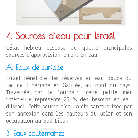
4. Sources d’eau pour Israël
L’État hébreu dispose de quatre principales
sources d’approvisionnement en eau.
A. Eaux de surface
Israël bénéficie des réserves en eau douce du
lac de Tibériade en Galilée, au nord du pays.
Traversée par le Jourdain, cette petite mer
intérieure représente 25 % des besoins en eau
d’Israël. Cette source d’eau a été sanctuarisée par
son annexion dans les hauteurs du Golan et son
occupation au Sud Liban.
B. Eaux souterraines