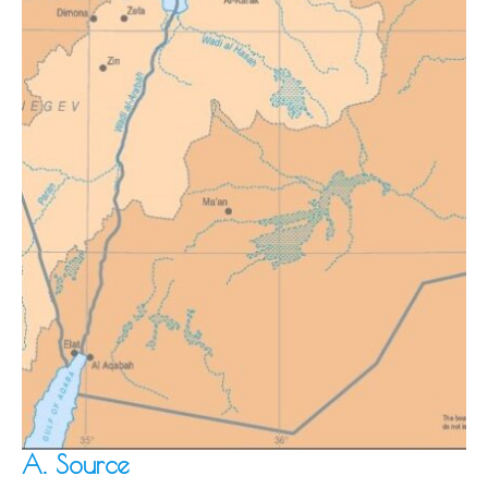
A. Source