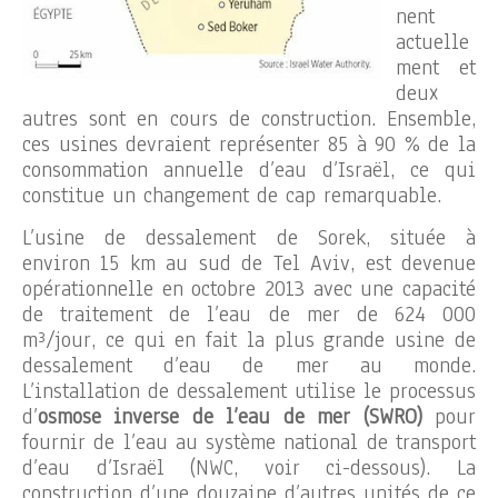
nent
actuelle
ment et
deux
autres sont en cours de construction. Ensemble,
ces usines devraient représenter 85 à 90 % de la
consommation annuelle d’eau d’Israël, ce qui
constitue un changement de cap remarquable.
L’usine de dessalement de Sorek, située à
environ 15 km au sud de Tel Aviv, est devenue
opérationnelle en octobre 2013 avec une capacité
de traitement de l’eau de mer de 624 000
m³/jour, ce qui en fait la plus grande usine de
dessalement d’eau de mer au monde.
L’installation de dessalement utilise le processus
d’
osmose inverse de l’eau de mer (SWRO)
pour
fournir de l’eau au système national de transport
d’eau d’Israël (NWC, voir ci-dessous). La
construction d’une douzaine d’autres unités de ce