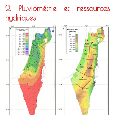
2. Pluviométrie et ressources
hydriques