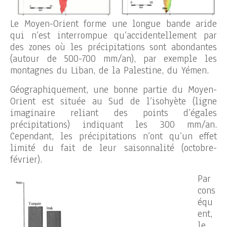
Le Moyen-Orient forme une longue bande aride
qui n’est interrompue qu’accidentellement par
des zones où les précipitations sont abondantes
(autour de 500-700 mm/an), par exemple les
montagnes du Liban, de la Palestine, du Yémen.
Géographiquement, une bonne partie du Moyen-
Orient est située au Sud de l’isohyète (ligne
imaginaire reliant des points d’égales
précipitations) indiquant les 300 mm/an.
Cependant, les précipitations n’ont qu’un effet
limité du fait de leur saisonnalité (octobre-
février).
Par
cons
équ
ent,
le