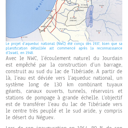
Le projet d’aqueduc national (NWC) été conçu dès 1937, bien que sa
planification détaillée ait commencé après la reconnaissance
d’Israël, en 1948.
Avec le NWC, l’écoulement naturel du Jourdain
est empêché par la construction d’un barrage,
construit au sud du lac de Tibériade. A partir de
là, l’eau est déviée vers l’aqueduc national, un
système long de 130 km combinant tuyaux
géants, canaux ouverts, tunnels, réservoirs et
stations de pompage à grande échelle. L’objectif
est de transférer l’eau du lac de Tibériade vers
le centre très peuplé et le sud aride, y compris
le désert du Néguev.