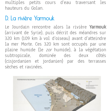
multiples petits cours d’eau traversant les
hauteurs du Golan.
D. La rivière Yarmouk
Le Jourdain rencontre alors la rivière
Yarmouk
(arrivant de Syrie), puis décrit des méandres sur
320 km (109 km à vol d’oiseau) avant d’atteindre
la mer Morte. Ces 320 km sont occupés par une
plaine humide (le
zor
humide), à la végétation
subtropicale, dominée des deux côtés
(cisjordanien et jordanien) par des terrasses
sèches et ravinées.