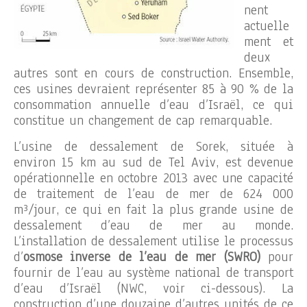
nent
actuelle
ment et
deux
autres sont en cours de construction. Ensemble,
ces usines devraient représenter 85 à 90 % de la
consommation annuelle d’eau d’Israël, ce qui
constitue un changement de cap remarquable.
L’usine de dessalement de Sorek, située à
environ 15 km au sud de Tel Aviv, est devenue
opérationnelle en octobre 2013 avec une capacité
de traitement de l’eau de mer de 624 000
m³/jour, ce qui en fait la plus grande usine de
dessalement d’eau de mer au monde.
L’installation de dessalement utilise le processus
d’
osmose inverse de l’eau de mer (SWRO)
pour
fournir de l’eau au système national de transport
d’eau d’Israël (NWC, voir ci-dessous). La
construction d’une douzaine d’autres unités de ce