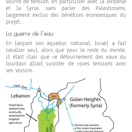
source de tension, en particulier avec la Jordanie
et la Syrie, sans parler des Palestiniens,
largement exclus des bénéfices économiques du
projet.
La guerre de l’eau
En lançant son aqueduc national, Israël a fait
cavalier seul, alors que pour le reste du monde,
il était clair que ce détournement des eaux du
Jourdain allait susciter de vives tensions avec
ses voisins.