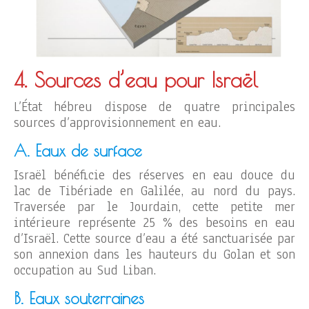
4. Sources d’eau pour Israël
L’État hébreu dispose de quatre principales
sources d’approvisionnement en eau.
A. Eaux de surface
Israël bénéficie des réserves en eau douce du
lac de Tibériade en Galilée, au nord du pays.
Traversée par le Jourdain, cette petite mer
intérieure représente 25 % des besoins en eau
d’Israël. Cette source d’eau a été sanctuarisée par
son annexion dans les hauteurs du Golan et son
occupation au Sud Liban.
B. Eaux souterraines