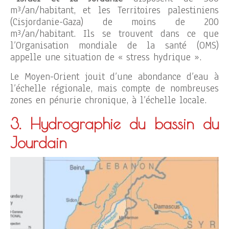
m³/an/habitant, et les Territoires palestiniens
(Cisjordanie-Gaza) de moins de 200
m³/an/habitant. Ils se trouvent dans ce que
l’Organisation mondiale de la santé (OMS)
appelle une situation de « stress hydrique ».
Le Moyen-Orient jouit d’une abondance d’eau à
l’échelle régionale, mais compte de nombreuses
zones en pénurie chronique, à l’échelle locale.
3. Hydrographie du bassin du
Jourdain