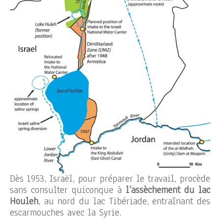
Dès 1953, Israël, pour préparer le travail, procède
sans consulter quiconque à
l’assèchement du lac
Houleh
, au nord du lac Tibériade, entraînant des
escarmouches avec la Syrie.