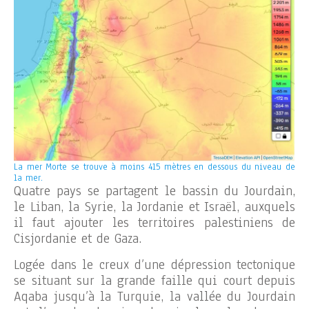
La mer Morte se trouve à moins 415 mètres en dessous du niveau de
la mer.
Quatre pays se partagent le bassin du Jourdain,
le Liban, la Syrie, la Jordanie et Israël, auxquels
il faut ajouter les territoires palestiniens de
Cisjordanie et de Gaza.
Logée dans le creux d’une dépression tectonique
se situant sur la grande faille qui court depuis
Aqaba jusqu’à la Turquie, la vallée du Jourdain