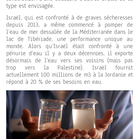
type est envisagée.
Israël, qui est confronté à de graves sécheresses
depuis 2013, a même commencé à pomper de
l’eau de mer dessalée de la Méditerranée dans le
lac de Tibériade, une performance unique au
monde. Alors qu’Israël était confronté à une
pénurie d’eau il y a deux décennies, il exporte
désormais de l’eau vers ses voisins (mais pas
trop vers la Palestine). Israël fournit
actuellement 100 millions de m3 à la Jordanie et
répond à 20 % de ses besoins en eau.