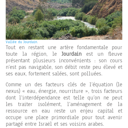
Vallée du Jourdain.
Tout en restant une artère fondamentale pour
toute la région, le
Jourdain
est un fleuve
présentant plusieurs inconvénients : son cours
n’est pas navigable, son débit reste peu élevé et
ses eaux, fortement salées, sont polluées.
Comme un des facteurs clés de l’équation (le
nexus) « eau, énergie, nourriture », trois facteurs
dont l’interdépendance est telle qu’on ne peut
les traiter isolément, l’aménagement de la
ressource en eau reste un enjeu capital et
occupe une place primordiale pour tout avenir
partagé entre Israël et ses voisins arabes.