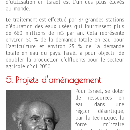
d’utilisation en Israël est l’un des plus élevés
au monde.
Le traitement est effectué par 87 grandes stations
d’épuration des eaux usées qui fournissent plus
de 660 millions de m3 par an. Cela représente
environ 50 % de la demande totale en eau pour
l’agriculture et environ 25 % de la demande
totale en eau du pays. Israël a pour objectif de
doubler la production d’effluents pour le secteur
agricole d’ici 2050.
5. Projets d’aménagement
Pour Israël, se doter
de ressources en
eau dans une
région désertique,
par la technique, la
force militaire