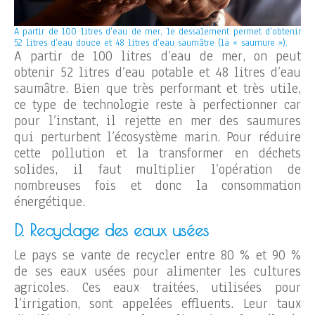
A partir de 100 litres d’eau de mer, le dessalement permet d’obtenir
52 litres d’eau douce et 48 litres d’eau saumâtre (la « saumure »).
A partir de 100 litres d’eau de mer, on peut
obtenir 52 litres d’eau potable et 48 litres d’eau
saumâtre. Bien que très performant et très utile,
ce type de technologie reste à perfectionner car
pour l’instant, il rejette en mer des saumures
qui perturbent l’écosystème marin. Pour réduire
cette pollution et la transformer en déchets
solides, il faut multiplier l’opération de
nombreuses fois et donc la consommation
énergétique.
D. Recyclage des eaux usées
Le pays se vante de recycler entre 80 % et 90 %
de ses eaux usées pour alimenter les cultures
agricoles. Ces eaux traitées, utilisées pour
l’irrigation, sont appelées effluents. Leur taux