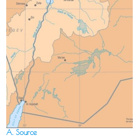
A. Source