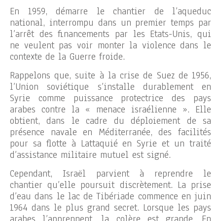
En 1959, démarre le chantier de l’aqueduc
national, interrompu dans un premier temps par
l’arrêt des financements par les Etats-Unis, qui
ne veulent pas voir monter la violence dans le
contexte de la Guerre froide.
Rappelons que, suite à la crise de Suez de 1956,
l’Union soviétique s’installe durablement en
Syrie comme puissance protectrice des pays
arabes contre la « menace israélienne ». Elle
obtient, dans le cadre du déploiement de sa
présence navale en Méditerranée, des facilités
pour sa flotte à Lattaquié en Syrie et un traité
d’assistance militaire mutuel est signé.
Cependant, Israël parvient à reprendre le
chantier qu’elle poursuit discrètement. La prise
d’eau dans le lac de Tibériade commence en juin
1964 dans le plus grand secret. Lorsque les pays
arabes l’apprennent, la colère est grande. En