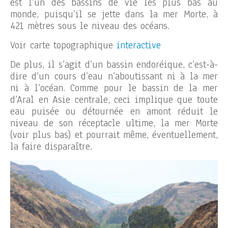
est l’un des bassins de vie les plus bas au
monde, puisqu’il se jette dans la mer Morte, à
421 mètres sous le niveau des océans.
Voir carte topographique
interactive
De plus, il s’agit d’un bassin endoréique, c’est-à-
dire d’un cours d’eau n’aboutissant ni à la mer
ni à l’océan. Comme pour le bassin de la mer
d’Aral en Asie centrale, ceci implique que toute
eau puisée ou détournée en amont réduit le
niveau de son réceptacle ultime, la mer Morte
(voir plus bas) et pourrait même, éventuellement,
la faire disparaître.