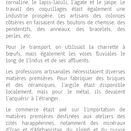
cornaline, le lapis-lazuli, l’agate et le jaspe. Le
travail des coquillages était également une
industrie prospère. Les artisans des colonies
côtières en faisaient des boutons de chemise, des
pendentifs, des anneaux, des bracelets, des
perles, etc.
Pour le transport, on utilisait la charrette à
bœufs, mais également les voies fluviales le
long de l’Indus et de ses affluents.
Les professions artisanales nécessitaient diverses
matières premières. Pour fabriquer des briques
et des céramiques, l’argile était disponible
localement, mais pour le métal, ils devaient
l’acquérir à l’étranger.
Le commerce était axé sur l’importation de
matières premières destinées aux ateliers des
cités harappéennes, notamment des minéraux
d’Iran et d’Afghanistan, du plomb et du cuivre