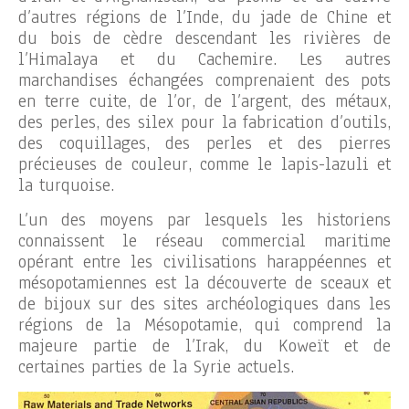
d’autres régions de l’Inde, du jade de Chine et
du bois de cèdre descendant les rivières de
l’Himalaya et du Cachemire. Les autres
marchandises échangées comprenaient des pots
en terre cuite, de l’or, de l’argent, des métaux,
des perles, des silex pour la fabrication d’outils,
des coquillages, des perles et des pierres
précieuses de couleur, comme le lapis-lazuli et
la turquoise.
L’un des moyens par lesquels les historiens
connaissent le réseau commercial maritime
opérant entre les civilisations harappéennes et
mésopotamiennes est la découverte de sceaux et
de bijoux sur des sites archéologiques dans les
régions de la Mésopotamie, qui comprend la
majeure partie de l’Irak, du Koweït et de
certaines parties de la Syrie actuels.