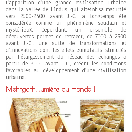
L’apparition d’une grande civilisation urbaine
dans la vallée de l’Indus, qui atteint sa maturité
vers 2500-2400 avant J.-C., a longtemps été
considérée comme un phénomène soudain et
mystérieux. Cependant, un ensemble de
découvertes permet de retracer, de 7000 à 2500
avant J.-C., une suite de transformations et
d’innovations dont les effets cumulatifs, stimulés
par l’élargissement du réseau des échanges à
partir de 3000 avant J.-C., créent les conditions
favorables au développement d’une civilisation
urbaine.
Mehrgarh, lumière du monde !