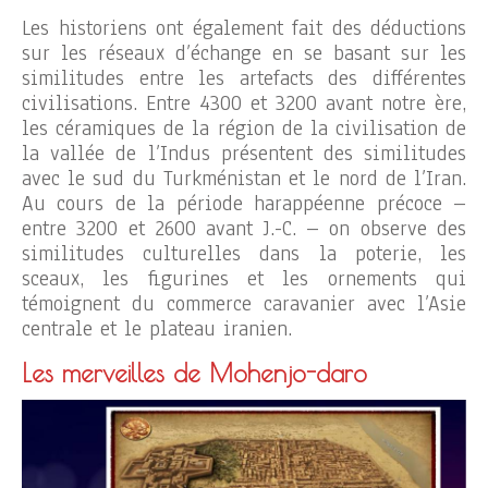
Les historiens ont également fait des déductions
sur les réseaux d’échange en se basant sur les
similitudes entre les artefacts des différentes
civilisations. Entre 4300 et 3200 avant notre ère,
les céramiques de la région de la civilisation de
la vallée de l’Indus présentent des similitudes
avec le sud du Turkménistan et le nord de l’Iran.
Au cours de la période harappéenne précoce –
entre 3200 et 2600 avant J.-C. – on observe des
similitudes culturelles dans la poterie, les
sceaux, les figurines et les ornements qui
témoignent du commerce caravanier avec l’Asie
centrale et le plateau iranien.
Les merveilles de Mohenjo-daro