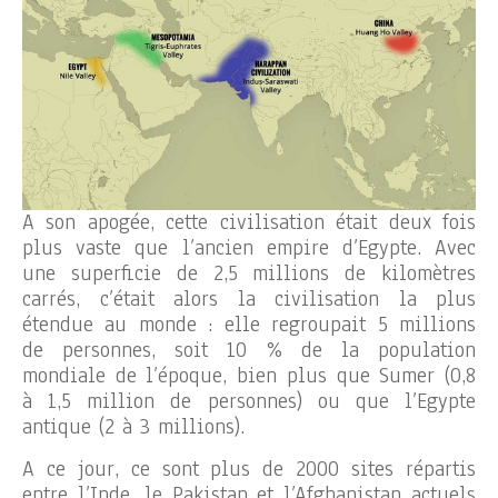
A son apogée, cette civilisation était deux fois
plus vaste que l’ancien empire d’Egypte. Avec
une superficie de 2,5 millions de kilomètres
carrés, c’était alors la civilisation la plus
étendue au monde : elle regroupait 5 millions
de personnes, soit 10 % de la population
mondiale de l’époque, bien plus que Sumer (0,8
à 1,5 million de personnes) ou que l’Egypte
antique (2 à 3 millions).
A ce jour, ce sont plus de 2000 sites répartis
entre l’Inde, le Pakistan et l’Afghanistan actuels