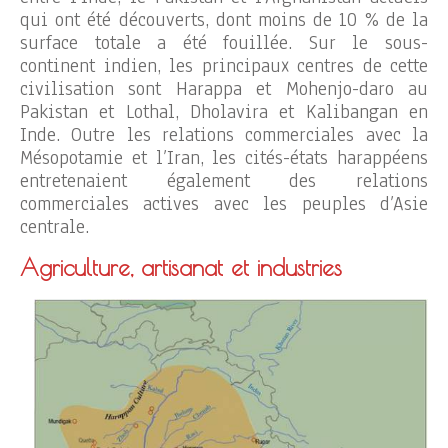
qui ont été découverts, dont moins de 10 % de la
surface totale a été fouillée. Sur le sous-
continent indien, les principaux centres de cette
civilisation sont Harappa et Mohenjo-daro au
Pakistan et Lothal, Dholavira et Kalibangan en
Inde. Outre les relations commerciales avec la
Mésopotamie et l’Iran, les cités-états harappéens
entretenaient également des relations
commerciales actives avec les peuples d’Asie
centrale.
Agriculture, artisanat et industries