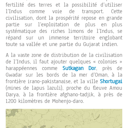
fertilité des terres et la possibilité d’utiliser
l’Indus comme voie de transport. Cette
civilisation, dont la prospérité repose en grande
partie sur l’exploitation de plus en plus
systématique des riches limons de l’Indus, se
répand sur un immense territoire englobant
toute sa vallée et une partie du Gujarat indien.
A la vaste zone de distribution de la civilisation
de l’Indus, il faut ajouter quelques « colonies »
harappéennes comme
Sutkagan Dor
, près de
Gwadar sur les bords de la mer d’Oman, à la
frontière irano-pakistanaise, et la ville
Shortugai
(mines de lapus lazuli), proche du fleuve Amou
Darya, à la frontière afghano-tadjik, à près de
1200 kilomètres de Mohenjo-daro.