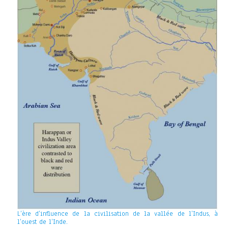
L’ère d’influence de la civilisation de la vallée de l’Indus, à
l’ouest de l’Inde.