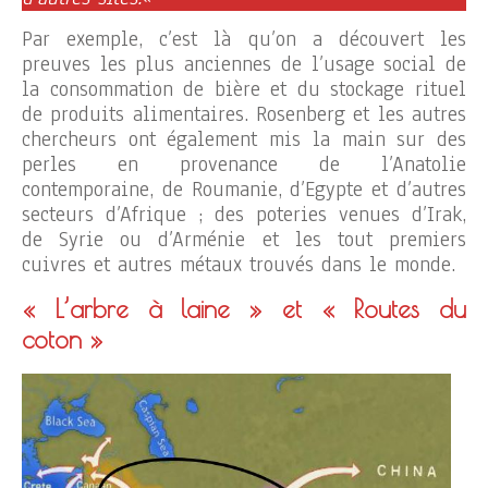
Par exemple, c’est là qu’on a découvert les
preuves les plus anciennes de l’usage social de
la consommation de bière et du stockage rituel
de produits alimentaires. Rosenberg et les autres
chercheurs ont également mis la main sur des
perles en provenance de l’Anatolie
contemporaine, de Roumanie, d’Egypte et d’autres
secteurs d’Afrique ; des poteries venues d’Irak,
de Syrie ou d’Arménie et les tout premiers
cuivres et autres métaux trouvés dans le monde.
« L’arbre à laine » et « Routes du
coton »