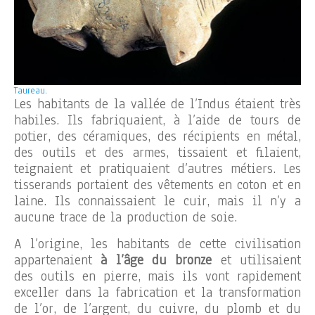
Taureau.
Les habitants de la vallée de l’Indus étaient très
habiles. Ils fabriquaient, à l’aide de tours de
potier, des céramiques, des récipients en métal,
des outils et des armes, tissaient et filaient,
teignaient et pratiquaient d’autres métiers. Les
tisserands portaient des vêtements en coton et en
laine. Ils connaissaient le cuir, mais il n’y a
aucune trace de la production de soie.
A l’origine, les habitants de cette civilisation
appartenaient
à l’âge du bronze
et utilisaient
des outils en pierre, mais ils vont rapidement
exceller dans la fabrication et la transformation
de l’or, de l’argent, du cuivre, du plomb et du