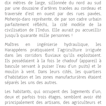
dix mètres de large, sillonnée du nord au sud
par une douzaine d’artères tracées au cordeau et
traversée d’est en ouest par des rues pavées,
Mohenjo-daro représente, de par son cadre urbain
parfaitement réfléchi, la cité modèle de la
civilisation de l’Indus. Elle aurait pu accueillir
jusqu’à quarante mille personnes !
Maîtres en ingénierie hydraulique, les
Harappéens pratiquaient l’agriculture irriguée
dans les corridors fluviaux qu’ils exploitaient.
Ils possédaient à la fois le chadouf (appareil à
bascule servant à puiser l’eau d’un puits) et le
moulin à vent. Dans leurs cités, les quartiers
d’habitation et les zones manufacturières étaient
séparés les uns des autres.
Les habitants, qui occupent des logements d’un,
deux et parfois trois étages, semblent avoir été
principalement des artisans, des agriculteurs et