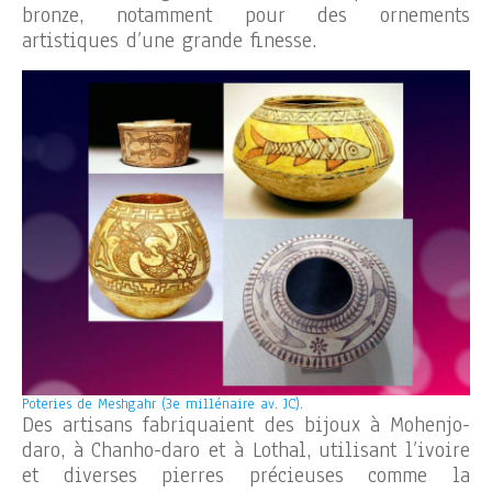
bronze, notamment pour des ornements
artistiques d’une grande finesse.
Poteries de Meshgahr (3e millénaire av. JC).
Des artisans fabriquaient des bijoux à Mohenjo-
daro, à Chanho-daro et à Lothal, utilisant l’ivoire
et diverses pierres précieuses comme la