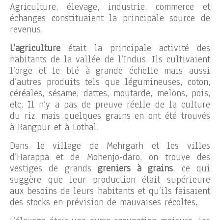
Agriculture, élevage, industrie, commerce et
échanges constituaient la principale source de
revenus.
L’agriculture
était la principale activité des
habitants de la vallée de l’Indus. Ils cultivaient
l’orge et le blé à grande échelle mais aussi
d’autres produits tels que légumineuses, coton,
céréales, sésame, dattes, moutarde, melons, pois,
etc. Il n’y a pas de preuve réelle de la culture
du riz, mais quelques grains en ont été trouvés
à Rangpur et à Lothal.
Dans le village de Mehrgarh et les villes
d’Harappa et de Mohenjo-daro, on trouve des
vestiges de grands
greniers à grains
, ce qui
suggère que leur production était supérieure
aux besoins de leurs habitants et qu’ils faisaient
des stocks en prévision de mauvaises récoltes.