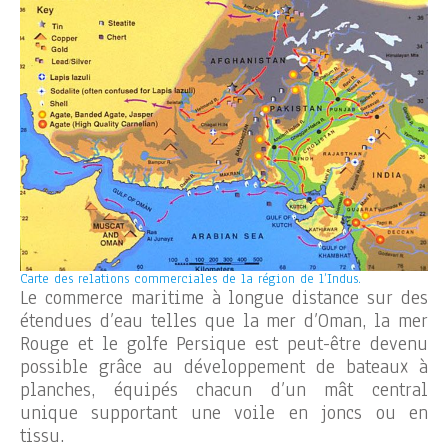
Carte des relations commerciales de la région de l’Indus.
Le commerce maritime à longue distance sur des
étendues d’eau telles que la mer d’Oman, la mer
Rouge et le golfe Persique est peut-être devenu
possible grâce au développement de bateaux à
planches, équipés chacun d’un mât central
unique supportant une voile en joncs ou en
tissu.