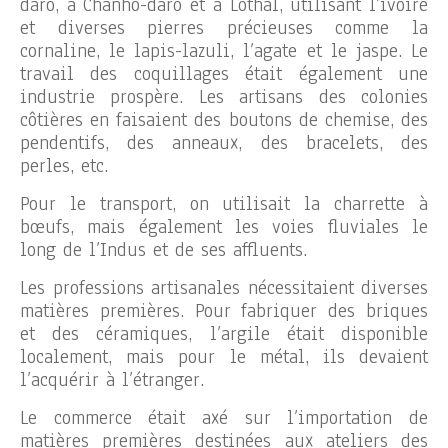
daro, à Chanho-daro et à Lothal, utilisant l’ivoire
et diverses pierres précieuses comme la
cornaline, le lapis-lazuli, l’agate et le jaspe. Le
travail des coquillages était également une
industrie prospère. Les artisans des colonies
côtières en faisaient des boutons de chemise, des
pendentifs, des anneaux, des bracelets, des
perles, etc.
Pour le transport, on utilisait la charrette à
bœufs, mais également les voies fluviales le
long de l’Indus et de ses affluents.
Les professions artisanales nécessitaient diverses
matières premières. Pour fabriquer des briques
et des céramiques, l’argile était disponible
localement, mais pour le métal, ils devaient
l’acquérir à l’étranger.
Le commerce était axé sur l’importation de
matières premières destinées aux ateliers des