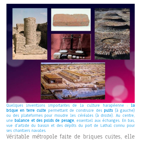
Quelques inventions importantes de la culture harapéenne :
la
brique en terre cuite
permettant de construire des
puits
(à gauche)
ou des plateformes pour moudre les céréales (à droite). Au centre,
une
balance et des poids de pesage
, essentiel aux échanges. En bas,
vue d’artiste du bassin et des dépôts du port de Lathal connu pour
ses chantiers navales.
Véritable métropole faite de briques cuites, elle