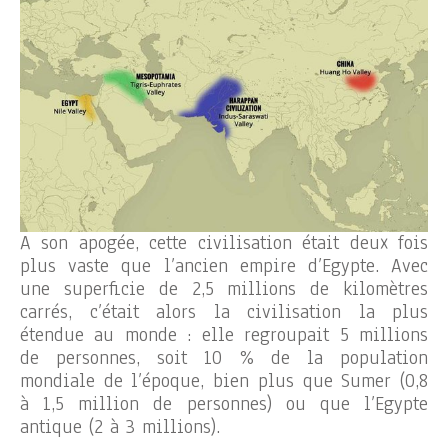
A son apogée, cette civilisation était deux fois
plus vaste que l’ancien empire d’Egypte. Avec
une superficie de 2,5 millions de kilomètres
carrés, c’était alors la civilisation la plus
étendue au monde : elle regroupait 5 millions
de personnes, soit 10 % de la population
mondiale de l’époque, bien plus que Sumer (0,8
à 1,5 million de personnes) ou que l’Egypte
antique (2 à 3 millions).