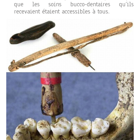
que les soins bucco-dentaires qu’ils
recevaient étaient accessibles à tous.