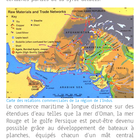
Carte des relations commerciales de la région de l’Indus.
Le commerce maritime à longue distance sur des
étendues d’eau telles que la mer d’Oman, la mer
Rouge et le golfe Persique est peut-être devenu
possible grâce au développement de bateaux à
planches, équipés chacun d’un mât central