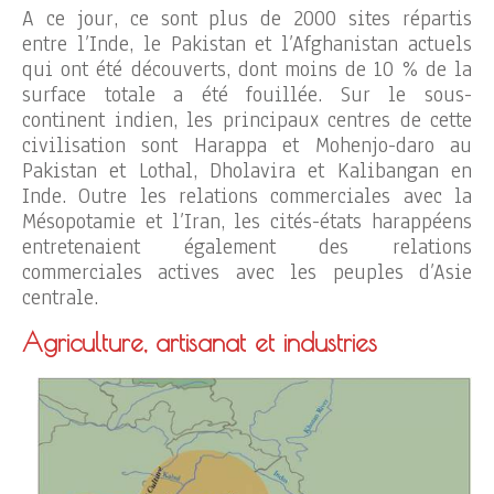
A ce jour, ce sont plus de 2000 sites répartis
entre l’Inde, le Pakistan et l’Afghanistan actuels
qui ont été découverts, dont moins de 10 % de la
surface totale a été fouillée. Sur le sous-
continent indien, les principaux centres de cette
civilisation sont Harappa et Mohenjo-daro au
Pakistan et Lothal, Dholavira et Kalibangan en
Inde. Outre les relations commerciales avec la
Mésopotamie et l’Iran, les cités-états harappéens
entretenaient également des relations
commerciales actives avec les peuples d’Asie
centrale.
Agriculture, artisanat et industries