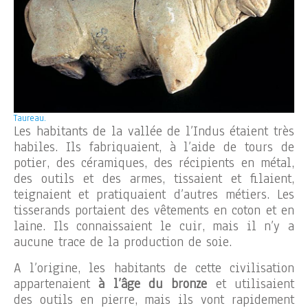
Taureau.
Les habitants de la vallée de l’Indus étaient très
habiles. Ils fabriquaient, à l’aide de tours de
potier, des céramiques, des récipients en métal,
des outils et des armes, tissaient et filaient,
teignaient et pratiquaient d’autres métiers. Les
tisserands portaient des vêtements en coton et en
laine. Ils connaissaient le cuir, mais il n’y a
aucune trace de la production de soie.
A l’origine, les habitants de cette civilisation
appartenaient
à l’âge du bronze
et utilisaient
des outils en pierre, mais ils vont rapidement