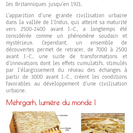
les Britanniques jusqu’en 1921.
L’apparition d’une grande civilisation urbaine
dans la vallée de l’Indus, qui atteint sa maturité
vers 2500-2400 avant J.-C., a longtemps été
considérée comme un phénomène soudain et
mystérieux. Cependant, un ensemble de
découvertes permet de retracer, de 7000 à 2500
avant J.-C., une suite de transformations et
d’innovations dont les effets cumulatifs, stimulés
par l’élargissement du réseau des échanges à
partir de 3000 avant J.-C., créent les conditions
favorables au développement d’une civilisation
urbaine.
Mehrgarh, lumière du monde !