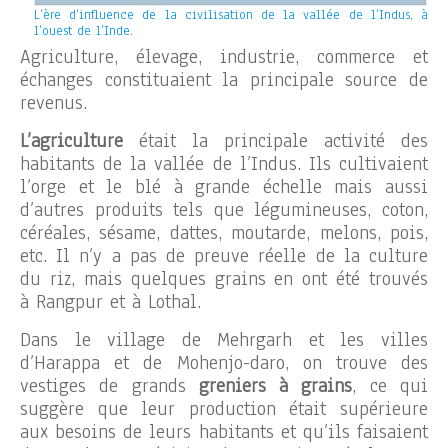
L’ère d’influence de la civilisation de la vallée de l’Indus, à
l’ouest de l’Inde.
Agriculture, élevage, industrie, commerce et
échanges constituaient la principale source de
revenus.
L’agriculture
était la principale activité des
habitants de la vallée de l’Indus. Ils cultivaient
l’orge et le blé à grande échelle mais aussi
d’autres produits tels que légumineuses, coton,
céréales, sésame, dattes, moutarde, melons, pois,
etc. Il n’y a pas de preuve réelle de la culture
du riz, mais quelques grains en ont été trouvés
à Rangpur et à Lothal.
Dans le village de Mehrgarh et les villes
d’Harappa et de Mohenjo-daro, on trouve des
vestiges de grands
greniers à grains
, ce qui
suggère que leur production était supérieure
aux besoins de leurs habitants et qu’ils faisaient