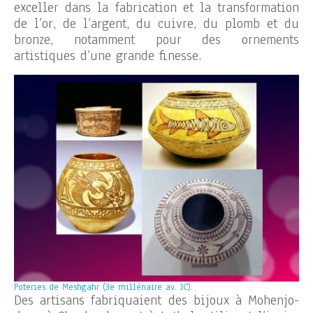
exceller dans la fabrication et la transformation
de l’or, de l’argent, du cuivre, du plomb et du
bronze, notamment pour des ornements
artistiques d’une grande finesse.
Poteries de Meshgahr (3e millénaire av. JC).
Des artisans fabriquaient des bijoux à Mohenjo-