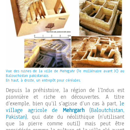
Vue des ruines de la ville de Mehrgahr (7e millénaire avant JC) au
Balouchistan pakistanais.
En haut, à droite, un entrepôt pour céréales.
Depuis la préhistoire, la région de l’Indus est
pionnière et riche en découvertes. A titre
d’exemple, bien qu’il s’agisse d’un cas à part,
le
village agricole de
Mehrgarh
(Baloutchistan,
Pakistan)
, qui date du néolithique (n’utilisant
que la pierre comme outil) mais peut être