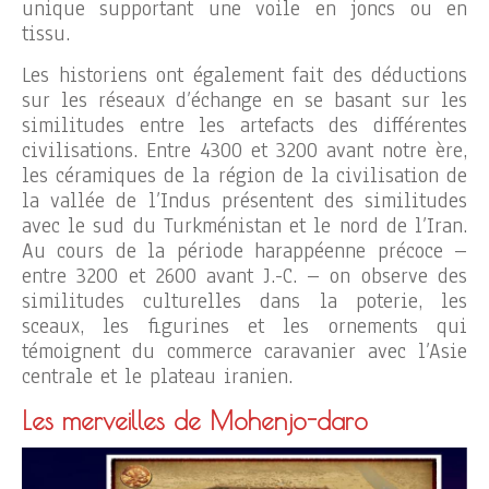
unique supportant une voile en joncs ou en
tissu.
Les historiens ont également fait des déductions
sur les réseaux d’échange en se basant sur les
similitudes entre les artefacts des différentes
civilisations. Entre 4300 et 3200 avant notre ère,
les céramiques de la région de la civilisation de
la vallée de l’Indus présentent des similitudes
avec le sud du Turkménistan et le nord de l’Iran.
Au cours de la période harappéenne précoce –
entre 3200 et 2600 avant J.-C. – on observe des
similitudes culturelles dans la poterie, les
sceaux, les figurines et les ornements qui
témoignent du commerce caravanier avec l’Asie
centrale et le plateau iranien.
Les merveilles de Mohenjo-daro