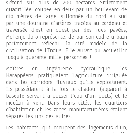
s’étend sur plus de 200 hectares. Strictement
quadrillée, coupée en deux par un boulevard de
dix mètres de large, sillonnée du nord au sud
par une douzaine d’artères tracées au cordeau et
traversée d’est en ouest par des rues pavées,
Mohenjo-daro représente, de par son cadre urbain
parfaitement réfléchi, la cité modèle de la
civilisation de l’Indus. Elle aurait pu accueillir
jusqu’à quarante mille personnes !
Maîtres en ingénierie hydraulique, les
Harappéens pratiquaient l’agriculture irriguée
dans les corridors fluviaux qu’ils exploitaient.
Ils possédaient à la fois le chadouf (appareil à
bascule servant à puiser l’eau d’un puits) et le
moulin à vent. Dans leurs cités, les quartiers
d’habitation et les zones manufacturières étaient
séparés les uns des autres.
Les habitants, qui occupent des logements d’un,