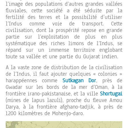
l’image des populations d’autres grandes vallées
fluviales, cette société a été séduite par la
fertilité des terres et la possibilité d’utiliser
l’Indus comme voie de transport. Cette
civilisation, dont la prospérité repose en grande
partie sur l’exploitation de plus en plus
systématique des riches limons de l’Indus, se
répand sur un immense territoire englobant
toute sa vallée et une partie du Gujarat indien.
A la vaste zone de distribution de la civilisation
de l’Indus, il faut ajouter quelques « colonies »
harappéennes comme
Sutkagan Dor
, près de
Gwadar sur les bords de la mer d’Oman, à la
frontière irano-pakistanaise, et la ville
Shortugai
(mines de lapus lazuli), proche du fleuve Amou
Darya, à la frontière afghano-tadjik, à près de
1200 kilomètres de Mohenjo-daro.