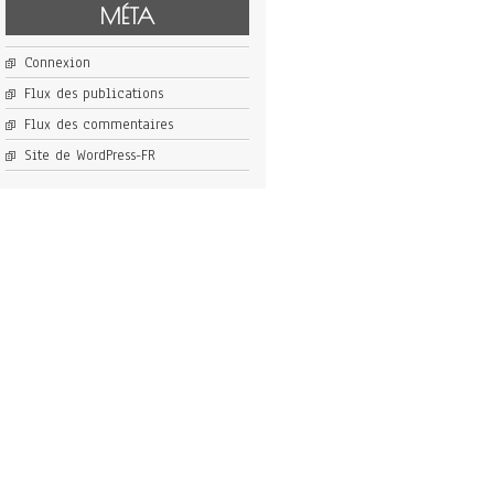
MÉTA
Connexion
Flux des publications
Flux des commentaires
Site de WordPress-FR