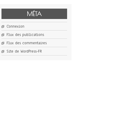
MÉTA
Connexion
Flux des publications
Flux des commentaires
Site de WordPress-FR