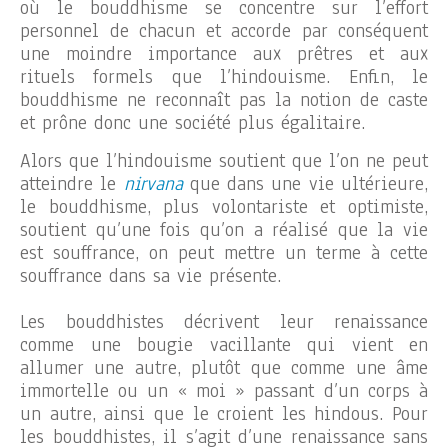
où le bouddhisme se concentre sur l’effort
personnel de chacun et accorde par conséquent
une moindre importance aux prêtres et aux
rituels formels que l’hindouisme. Enfin, le
bouddhisme ne reconnaît pas la notion de caste
et prône donc une société plus égalitaire.
Alors que l’hindouisme soutient que l’on ne peut
atteindre le
nirvana
que dans une vie ultérieure,
le bouddhisme, plus volontariste et optimiste,
soutient qu’une fois qu’on a réalisé que la vie
est souffrance, on peut mettre un terme à cette
souffrance dans sa vie présente.
Les bouddhistes décrivent leur renaissance
comme une bougie vacillante qui vient en
allumer une autre, plutôt que comme une âme
immortelle ou un « moi » passant d’un corps à
un autre, ainsi que le croient les hindous. Pour
les bouddhistes, il s’agit d’une renaissance sans