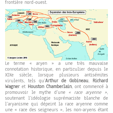
frontière nord-ouest.
Le terme « aryen » a une très mauvaise
connotation historique, en particulier depuis le
XIXe siècle, lorsque plusieurs antisémites
virulents, tels qu’
Arthur de Gobineau
,
Richard
Wagner
et
Houston Chamberlain
, ont commencé à
promouvoir le mythe d’une
« race aryenne »
,
soutenant l’idéologie suprémaciste blanche de
l’aryanisme qui dépeint la race aryenne comme
une « race des seigneurs », les non-aryens étant