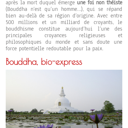
après la mort duquel émerge
une foi non théiste
(Bouddha n’est qu’un homme…), qui se répand
bien au-delà de sa région d’origine. Avec entre
500 millions et un milliard de croyants, le
bouddhisme constitue aujourd’hui l’une des
principales croyances religieuses et
philosophiques du monde et sans doute une
force potentielle redoutable pour la paix.
Bouddha, bio-express