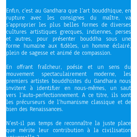
Enfin, c’est au Gandhara que l’art bouddhique, en
rupture avec les consignes du maître, va
s’approprier les plus belles formes de diverses
cultures artistiques grecques, indiennes, perses
et autres, pour présenter bouddha sous une
forme humaine aux fidèles, un homme éclairé,
plein de sagesse et animé de compassion.
En offrant fraîcheur, poésie et un sens du
mouvement spectaculairement moderne, les
premiers artistes bouddhistes du Gandhara nous
invitent à identifier en nous-mêmes, un saut
vers l’auto-perfectionnement. A ce titre, ils sont
les précurseurs de l’humanisme classique et de
bien des Renaissances.
N’est-il pas temps de reconnaître la juste place
que mérite leur contribution à la civilisation