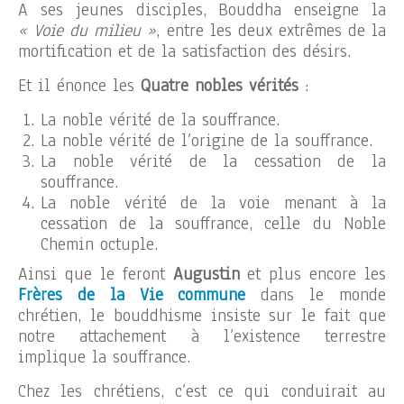
A ses jeunes disciples, Bouddha enseigne la
« Voie du milieu »
, entre les deux extrêmes de la
mortification et de la satisfaction des désirs.
Et il énonce les
Quatre nobles vérités
:
La noble vérité de la souffrance.
La noble vérité de l’origine de la souffrance.
La noble vérité de la cessation de la
souffrance.
La noble vérité de la voie menant à la
cessation de la souffrance, celle du Noble
Chemin octuple.
Ainsi que le feront
Augustin
et plus encore les
Frères de la Vie commune
dans le monde
chrétien, le bouddhisme insiste sur le fait que
notre attachement à l’existence terrestre
implique la souffrance.
Chez les chrétiens, c’est ce qui conduirait au