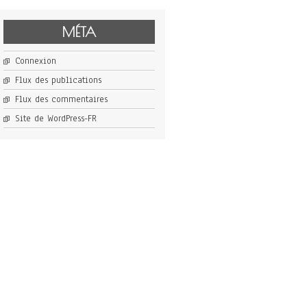
MÉTA
Connexion
Flux des publications
Flux des commentaires
Site de WordPress-FR