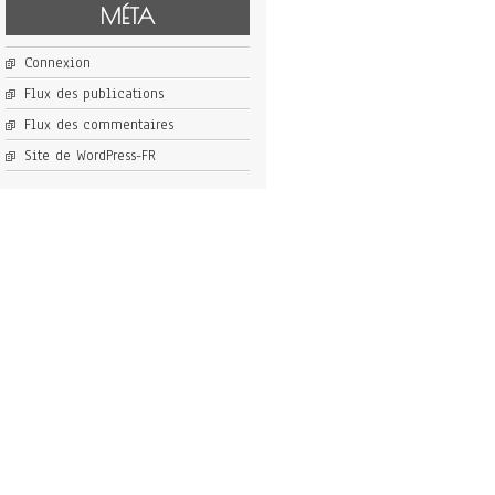
MÉTA
Connexion
Flux des publications
Flux des commentaires
Site de WordPress-FR