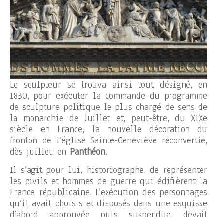
Le sculpteur se trouva ainsi tout désigné, en
1830, pour exécuter la commande du programme
de sculpture politique le plus chargé de sens de
la monarchie de Juillet et, peut-être, du XIXe
siècle en France, la nouvelle décoration du
fronton de l’église Sainte-Geneviève reconvertie,
dès juillet, en
Panthéon
.
Il s’agit pour lui, historiographe, de représenter
les civils et hommes de guerre qui édifièrent la
France républicaine. L’exécution des personnages
qu’il avait choisis et disposés dans une esquisse
d’abord approuvée puis suspendue, devait