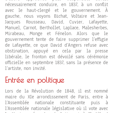
nécessairement conduire, en 1837, à un conflit
avec le haut-clergé et le gouvernement. À
gauche, nous voyons Bichat, Voltaire et Jean-
Jacques Rousseau, David, Cuvier, Lafayette,
Manuel, Carnot, Berthollet, Laplace, Malesherbes,
Mirabeau, Monge et Fénelon. Alors que le
gouvernement tente de faire supprimer l’effigie
de Lafayette, ce que David d’Angers refuse avec
obstination, appuyé en cela par la presse
libérale, le fronton est dévoilé sans cérémonie
officielle en septembre 1837, sans la présence de
l’artiste, non invité.
Entrée en politique
Lors de la Révolution de 1848, il est nommé
maire du XIe arrondissement de Paris, entre à
l’Assemblée nationale constituante puis à
l’Assemblée nationale législative où il vote avec