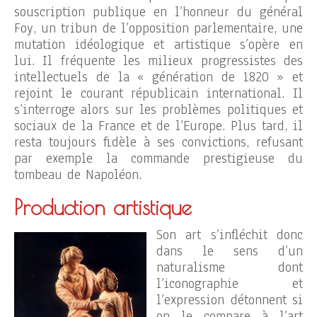
souscription publique en l’honneur du général
Foy, un tribun de l’opposition parlementaire, une
mutation idéologique et artistique s’opère en
lui. Il fréquente les milieux progressistes des
intellectuels de la « génération de 1820 » et
rejoint le courant républicain international. Il
s’interroge alors sur les problèmes politiques et
sociaux de la France et de l’Europe. Plus tard, il
resta toujours fidèle à ses convictions, refusant
par exemple la commande prestigieuse du
tombeau de Napoléon.
Production artistique
Son art s’infléchit donc
dans le sens d’un
naturalisme dont
l’iconographie et
l’expression détonnent si
on le compare à l’art