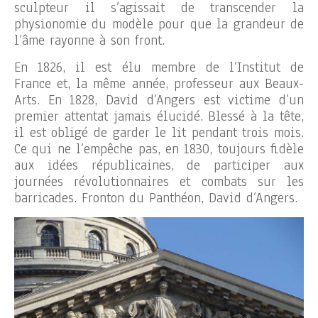
sculpteur il s’agissait de transcender la
physionomie du modèle pour que la grandeur de
l’âme rayonne à son front.
En 1826, il est élu membre de l’Institut de
France et, la même année, professeur aux Beaux-
Arts. En 1828, David d’Angers est victime d’un
premier attentat jamais élucidé. Blessé à la tête,
il est obligé de garder le lit pendant trois mois.
Ce qui ne l’empêche pas, en 1830, toujours fidèle
aux idées républicaines, de participer aux
journées révolutionnaires et combats sur les
barricades.
Fronton du Panthéon, David d’Angers.