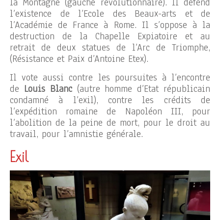
la Montagne (gauche révolutionnaire). Il défend
l’existence de l’Ecole des Beaux-arts et de
l’Académie de France à Rome. Il s’oppose à la
destruction de la Chapelle Expiatoire et au
retrait de deux statues de l’Arc de Triomphe,
(Résistance et Paix d’Antoine Etex).
Il vote aussi contre les poursuites à l’encontre
de
Louis Blanc
(autre homme d’Etat républicain
condamné à l’exil), contre les crédits de
l’expédition romaine de Napoléon III, pour
l’abolition de la peine de mort, pour le droit au
travail, pour l’amnistie générale.
Exil