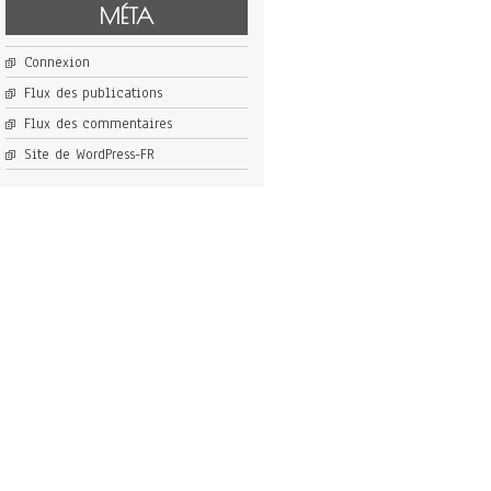
MÉTA
Connexion
Flux des publications
Flux des commentaires
Site de WordPress-FR