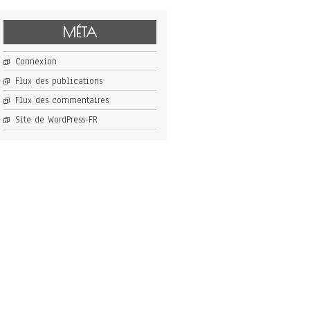
MÉTA
Connexion
Flux des publications
Flux des commentaires
Site de WordPress-FR