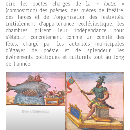
dire les poètes chargés de la
« factie »
(composition) des poèmes, des pièces de théâtre,
des farces et de l’organisation des festivités.
Initialement d’appartenance ecclésiastique, les
chambres prirent leur indépendance pour
s’établir, concrètement, comme un comité des
fêtes, chargé par les autorités municipales
d’égayer de poésie et de splendeur les
événements politiques et culturels tout au long
de l’année.
Char allégorique