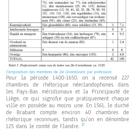
Composition des membres de
De Corenbloem
, par profession.
Pour la période 1400-1650, on a recensé 227
chambres de rhétorique néerlandophones dans
les Pays-Bas méridionaux et la Principauté de
Liège, ce qui signifie que pratiquement chaque
ville en possède au moins une. En 1561, le duché
de Brabant compte environ 40 chambres de
rhétorique reconnues, tandis qu’on en dénombre
17
125 dans le comté de Flandre.