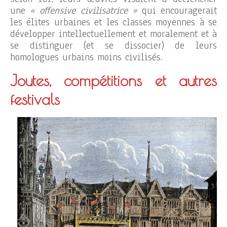
une
« offensive civilisatrice »
qui encouragerait
les élites urbaines et les classes moyennes à se
développer intellectuellement et moralement et à
se distinguer (et se dissocier) de leurs
homologues urbains moins civilisés.
Joutes, compétitions et autres
festivals