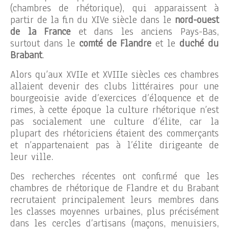
(chambres de rhétorique), qui apparaissent à
partir de la fin du XIVe siècle dans le
nord-ouest
de la France
et dans les anciens Pays-Bas,
surtout dans le
comté de Flandre
et le
duché du
Brabant
.
Alors qu’aux XVIIe et XVIIIe siècles ces chambres
allaient devenir des clubs littéraires pour une
bourgeoisie avide d’exercices d’éloquence et de
rimes, à cette époque la culture rhétorique n’est
pas socialement une culture d’élite, car la
plupart des rhétoriciens étaient des commerçants
et n’appartenaient pas à l’élite dirigeante de
leur ville.
Des recherches récentes ont confirmé que les
chambres de rhétorique de Flandre et du Brabant
recrutaient principalement leurs membres dans
les classes moyennes urbaines, plus précisément
dans les cercles d’artisans (maçons, menuisiers,