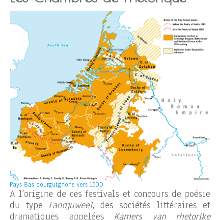
Pays-Bas bourguignons vers 1500.
A l’origine de ces festivals et concours de poésie
du type
Landjuweel
, des sociétés littéraires et
dramatiques appelées
Kamers van rhetorike