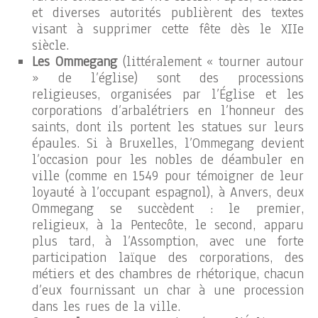
et diverses autorités publièrent des textes
visant à supprimer cette fête dès le XIIe
siècle.
Les Ommegang
(littéralement « tourner autour
» de l’église) sont des processions
religieuses, organisées par l’Église et les
corporations d’arbalétriers en l’honneur des
saints, dont ils portent les statues sur leurs
épaules. Si à Bruxelles, l’Ommegang devient
l’occasion pour les nobles de déambuler en
ville (comme en 1549 pour témoigner de leur
loyauté à l’occupant espagnol), à Anvers, deux
Ommegang se succèdent : le premier,
religieux, à la Pentecôte, le second, apparu
plus tard, à l’Assomption, avec une forte
participation laïque des corporations, des
métiers et des chambres de rhétorique, chacun
d’eux fournissant un char à une procession
dans les rues de la ville.