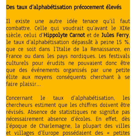
Des taux
d’alphabétisation précocement élevés
Il existe une autre idée tenace qu’il faut
combattre. Celle qui voudrait qu’avant le XIXe
siècle, celui d’
Hippolyte Carnot
et de
Jules Ferry
,
le taux d’alphabétisation dépassât à peine 15 %,
que ce soit dans l’Italie de la Renaissance, en
France ou dans les pays nordiques. Les festivals
culturels pour érudits ne pouvaient donc être
que des événements organisés par une petite
élite aux moyens conséquents cherchant à se
faire plaisir…
Concernant le taux d’alphabétisation, les
chercheurs estiment que les chiffres doivent être
révisés. Absence de statistiques ne signifie pas
nécessairement absence d’écoles. En effet, dès
l’époque de Charlemagne, la plupart des villes
et villages d’Europe possédaient des « petites