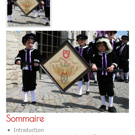
Sommaire
Introduction