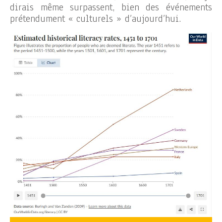
dirais même surpassent, bien des événements
prétendument « culturels » d’aujourd’hui.