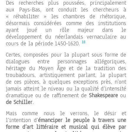
Des recherches plus poussées, principalement
aux Pays-Bas, ont conduit les chercheurs à
« réhabiliter » les chambres de rhétorique,
désormais considérées comme des institutions
ayant joué un rôle majeur dans le
développement du néerlandais vernaculaire au
18
cours de la période 1450-1620.
Certes, composées pour la plupart sous forme de
dialogues entre personnages allégoriques,
héritage du Moyen Âge et de la tradition des
troubadours, artistiquement parlant, la plupart
de ces pièces, à quelques exceptions près, n’ont
jamais atteint le niveau ou la qualité d’intensité
dramatique ou de raffinement de
Shakespeare
ou
de
Schiller
.
Mais comme nous le verrons, le désir et
l’intention d’
émanciper le peuple à travers une
forme d’art littéraire et musical
qui élève par