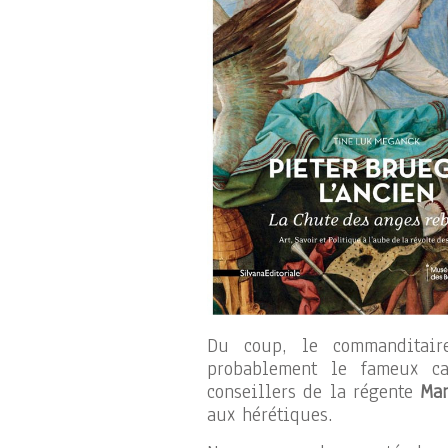
Du coup, le commanditaire
probablement le fameux c
conseillers de la régente
Mar
aux hérétiques.