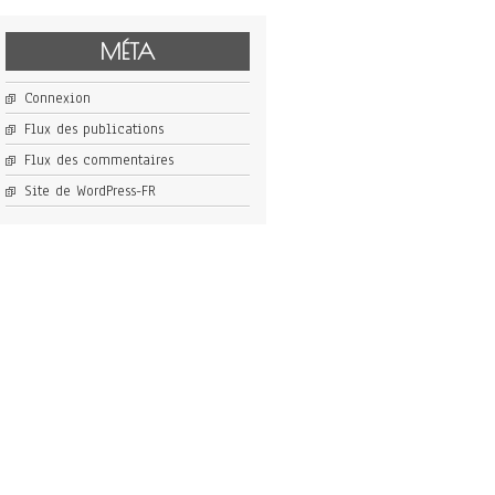
MÉTA
Connexion
Flux des publications
Flux des commentaires
Site de WordPress-FR